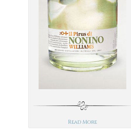
Read More