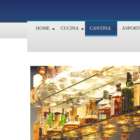
HOME
CUCINA
CANTINA
ASPORT