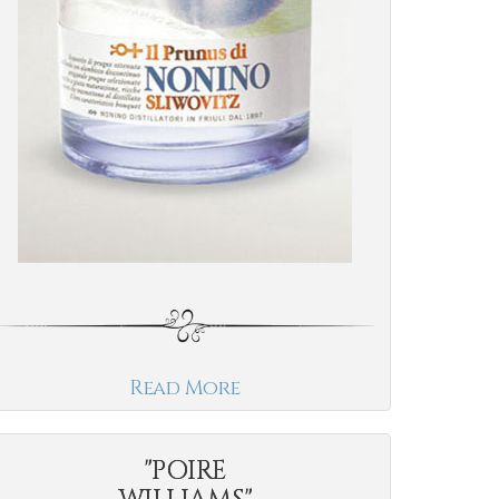
Read More
"POIRE