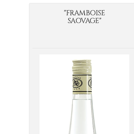
"FRAMBOISE
SAOVAGE"