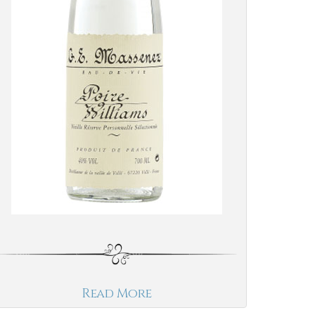
Read More