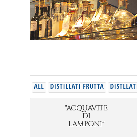
ALL
DISTILLATI FRUTTA
DISTLLAT
"ACQUAVITE
DI
LAMPONI"