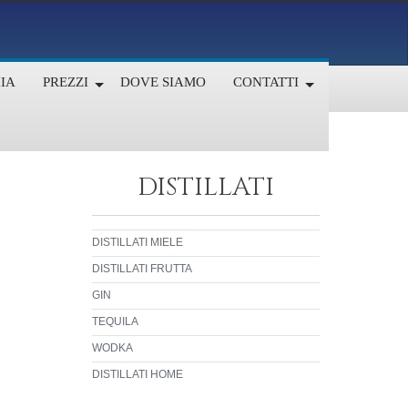
IA
PREZZI
DOVE SIAMO
CONTATTI
DISTILLATI
DISTILLATI MIELE
DISTILLATI FRUTTA
GIN
TEQUILA
WODKA
DISTILLATI HOME