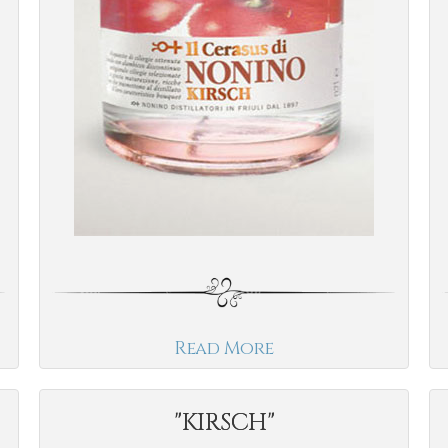
Read More
"KIRSCH"