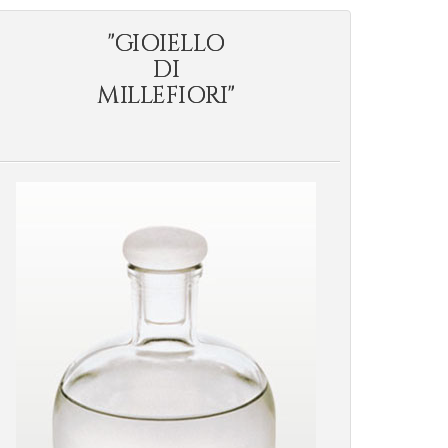
"GIOIELLO
DI
MILLEFIORI"