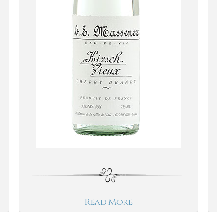
Read More