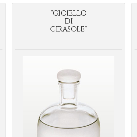
"GIOIELLO
DI
GIRASOLE"