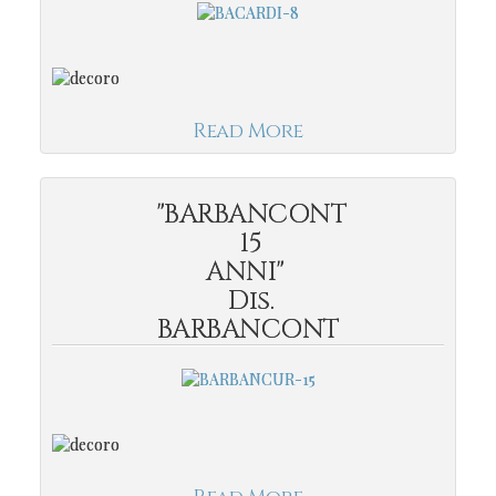
Read More
"BARBANCONT
15
ANNI"
Dis.
BARBANCONT