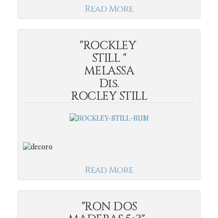
Read More
"ROCKLEY
STILL "
MELASSA
Dis.
ROCLEY STILL
Read More
"RON DOS