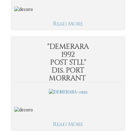
Read More
"DEMERARA
1992
POST STLL"
Dis. PORT
MORRANT
Read More