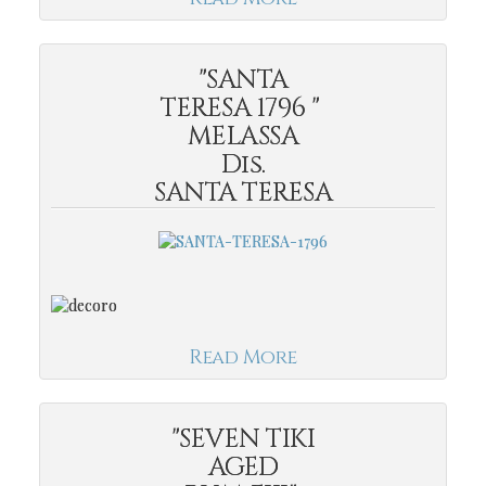
"SANTA
TERESA 1796 "
MELASSA
Dis.
SANTA TERESA
Read More
"SEVEN TIKI
AGED