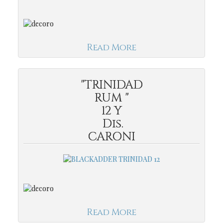
Read More
"TRINIDAD
RUM "
12 Y
Dis.
CARONI
Read More