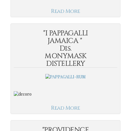
Read More
"I PAPPAGALLI
JAMAICA "
Dis.
MONYMASK
DISTELLERY
Read More
"PROVIDENCE