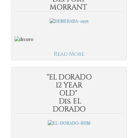
MORRANT
Read More
"EL DORADO
12 YEAR
OLD"
Dis. EL
DORADO