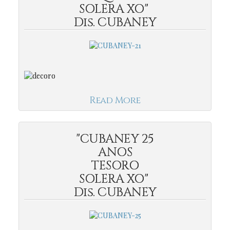
SOLERA XO"
Dis. CUBANEY
Read More
"CUBANEY 25
ANOS
TESORO
SOLERA XO"
Dis. CUBANEY