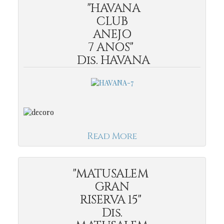
"HAVANA
CLUB
ANEJO
7 ANOS"
Dis. HAVANA
Read More
"MATUSALEM
GRAN
RISERVA 15"
Dis.