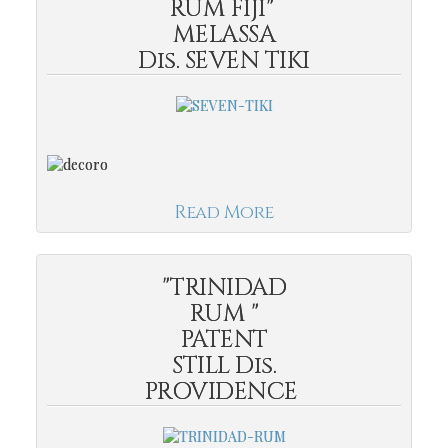
RUM FIJI"
MELASSA
Dis. SEVEN TIKI
Read More
"TRINIDAD
RUM "
PATENT
STILL Dis.
PROVIDENCE