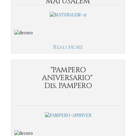
MATUSALEM
Read More
"PAMPERO
ANIVERSARIO"
Dis. PAMPERO