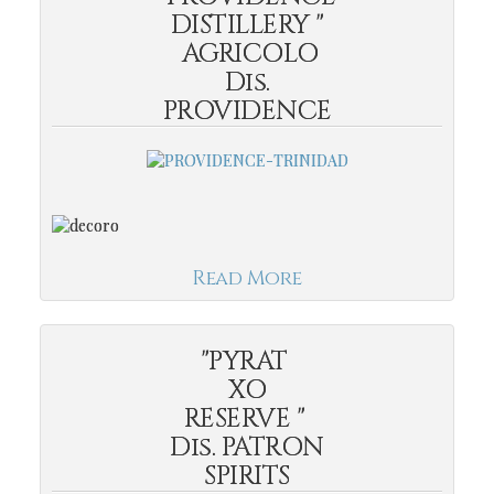
DISTILLERY "
AGRICOLO
Dis.
PROVIDENCE
Read More
"PYRAT
XO
RESERVE "
Dis. PATRON
SPIRITS