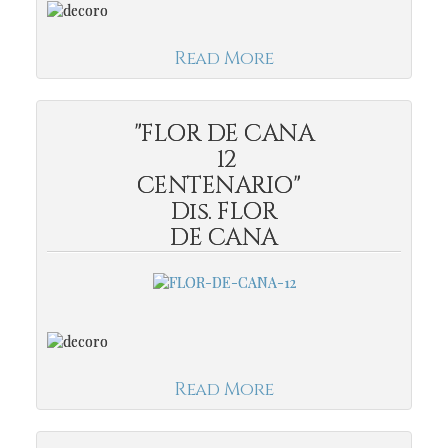
Read More
"FLOR DE CANA
12
CENTENARIO"
Dis. FLOR
DE CANA
Read More