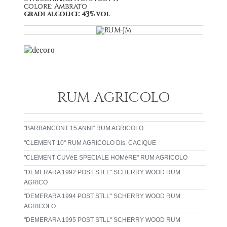
colore: Ambrato
gradi alcolici: 43% vol
RUM AGRICOLO
"BARBANCONT 15 ANNI" RUM AGRICOLO
"CLEMENT 10" RUM AGRICOLO Dis. CACIQUE
"CLEMENT CUVéE SPECIALE HOMèRE" RUM AGRICOLO
"DEMERARA 1992 POST STLL" SCHERRY WOOD RUM
AGRICO
"DEMERARA 1994 POST STLL" SCHERRY WOOD RUM
AGRICOLO
"DEMERARA 1995 POST STLL" SCHERRY WOOD RUM