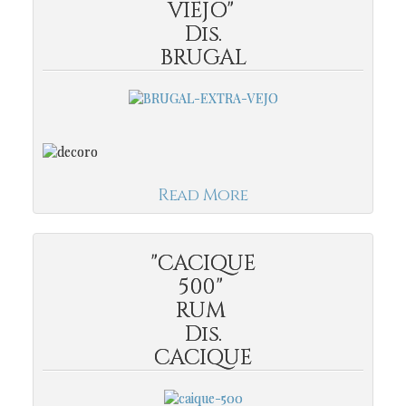
VIEJO"
Dis.
BRUGAL
Read More
"CACIQUE
500"
RUM
Dis.
CACIQUE