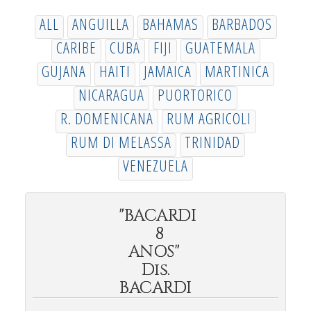
ALL
ANGUILLA
BAHAMAS
BARBADOS
CARIBE
CUBA
FIJI
GUATEMALA
GUJANA
HAITI
JAMAICA
MARTINICA
NICARAGUA
PUORTORICO
R. DOMENICANA
RUM AGRICOLI
RUM DI MELASSA
TRINIDAD
VENEZUELA
"BACARDI
8
ANOS"
Dis.
BACARDI