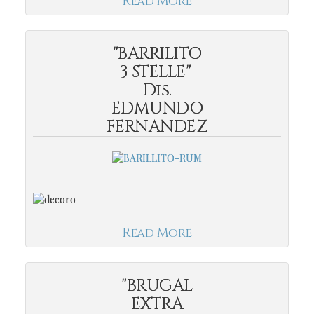
Read More
"BARRILITO
3 STELLE"
Dis.
EDMUNDO
FERNANDEZ
Read More
"BRUGAL
EXTRA