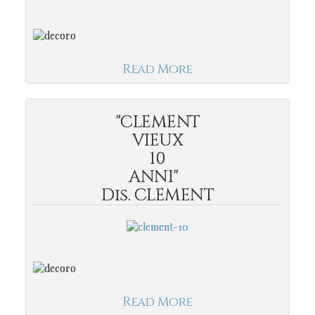
Read More
"CLEMENT
VIEUX
10
ANNI"
Dis. CLEMENT
Read More