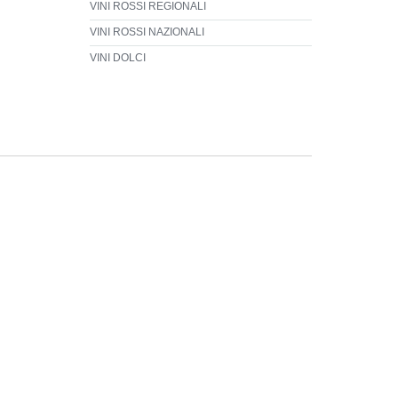
VINI ROSSI REGIONALI
VINI ROSSI NAZIONALI
VINI DOLCI