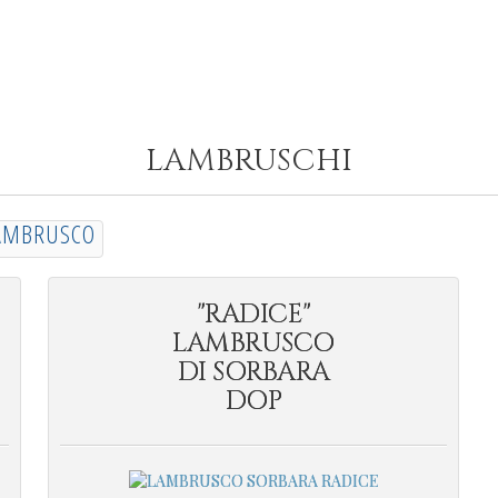
LAMBRUSCHI
AMBRUSCO
"RADICE"
LAMBRUSCO
DI SORBARA
DOP