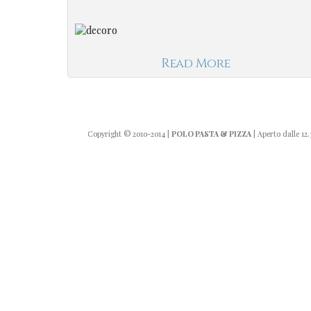
Read More
Copyright
© 2010-2014
|
POLO PASTA & PIZZA
| Aperto dalle 12.3