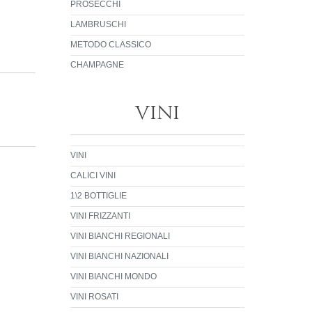
PROSECCHI
LAMBRUSCHI
METODO CLASSICO
CHAMPAGNE
VINI
VINI
CALICI VINI
1\2 BOTTIGLIE
VINI FRIZZANTI
VINI BIANCHI REGIONALI
VINI BIANCHI NAZIONALI
VINI BIANCHI MONDO
VINI ROSATI