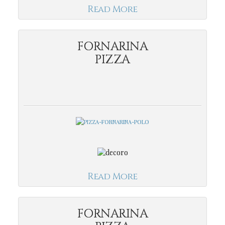
Read More
FORNARINA
PIZZA
Read More
FORNARINA