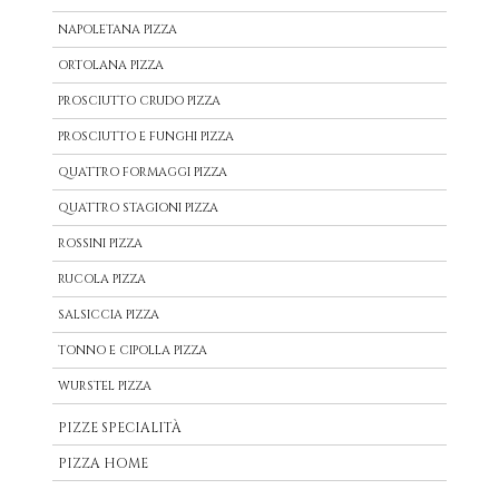
NAPOLETANA PIZZA
ORTOLANA PIZZA
PROSCIUTTO CRUDO PIZZA
PROSCIUTTO E FUNGHI PIZZA
QUATTRO FORMAGGI PIZZA
QUATTRO STAGIONI PIZZA
ROSSINI PIZZA
RUCOLA PIZZA
SALSICCIA PIZZA
TONNO E CIPOLLA PIZZA
WURSTEL PIZZA
PIZZE SPECIALITÀ
PIZZA HOME