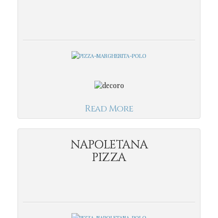
Read More
NAPOLETANA
PIZZA