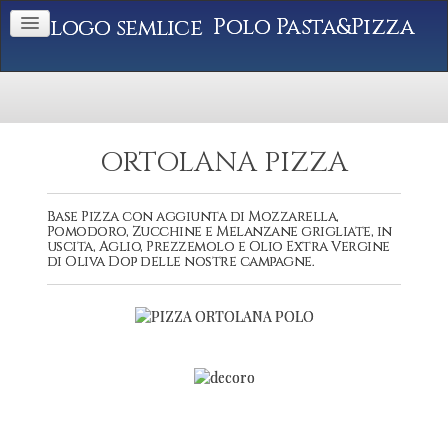
Polo Pasta&Pizza
ORTOLANA PIZZA
Base Pizza con aggiunta di Mozzarella,
Pomodoro, Zucchine e Melanzane grigliate, in
uscita, Aglio, Prezzemolo e Olio Extra Vergine
di Oliva Dop delle nostre campagne.