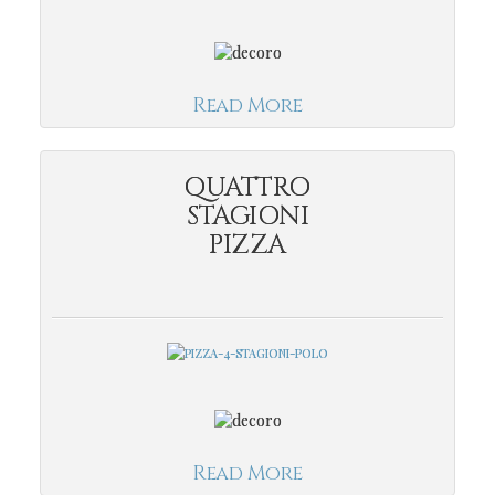
Read More
QUATTRO
STAGIONI
PIZZA
Read More