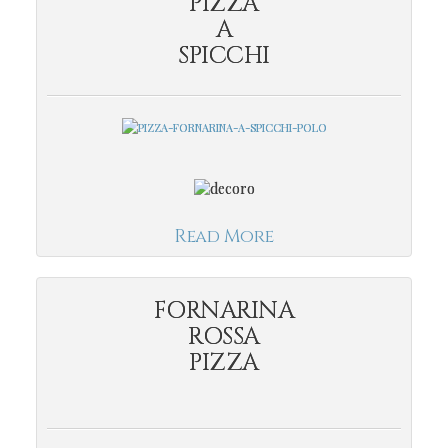
PIZZA
A
SPICCHI
Read More
FORNARINA
ROSSA
PIZZA