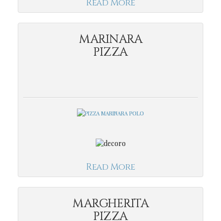
Read More
MARINARA
PIZZA
Read More
MARGHERITA
PIZZA