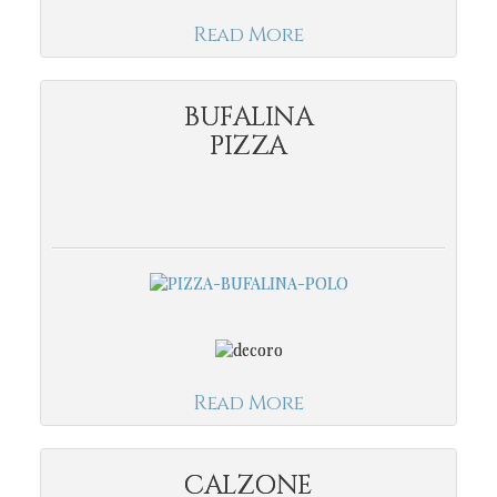
Read More
BUFALINA
PIZZA
Read More
CALZONE