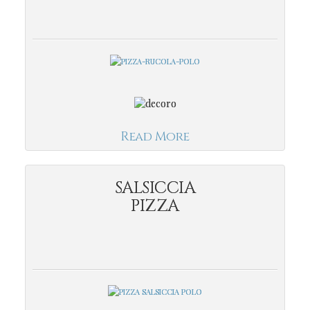
Read More
SALSICCIA
PIZZA