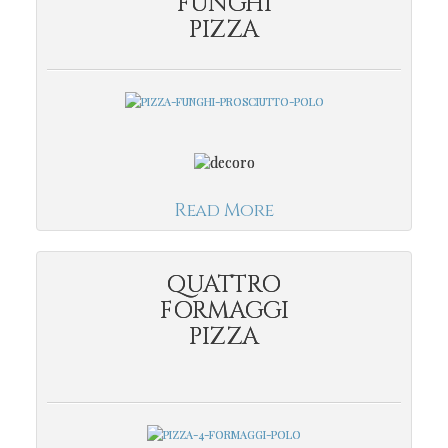
FUNGHI
PIZZA
Read More
QUATTRO
FORMAGGI
PIZZA