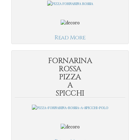
Read More
FORNARINA
ROSSA
PIZZA
A
SPICCHI