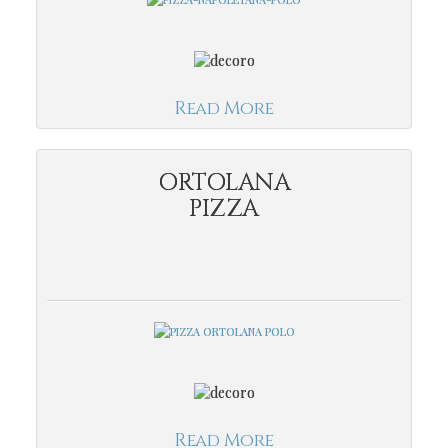
Read More
ORTOLANA
PIZZA
Read More