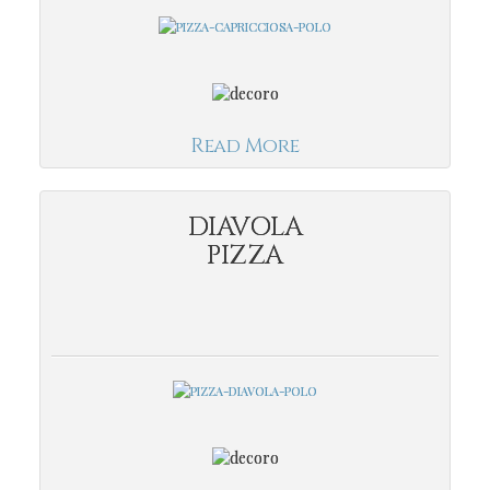
Read More
DIAVOLA
PIZZA