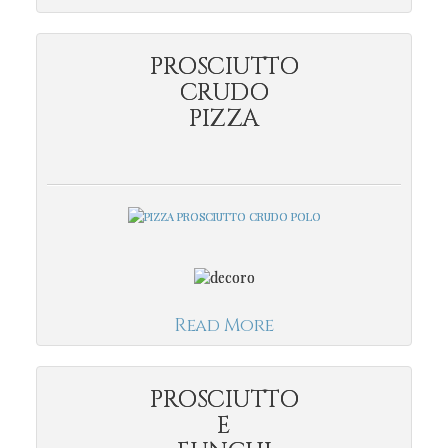
PROSCIUTTO
CRUDO
PIZZA
Read More
PROSCIUTTO
E