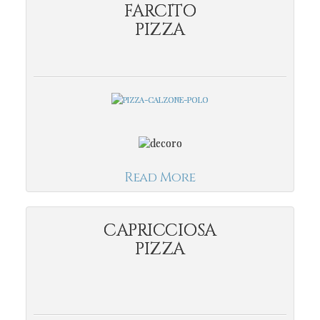
FARCITO
PIZZA
Read More
CAPRICCIOSA
PIZZA