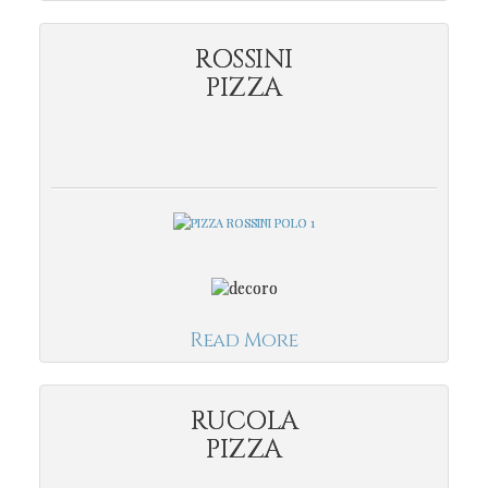
ROSSINI
PIZZA
Read More
RUCOLA
PIZZA