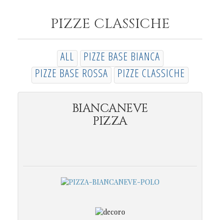
PIZZE CLASSICHE
ALL
PIZZE BASE BIANCA
PIZZE BASE ROSSA
PIZZE CLASSICHE
BIANCANEVE
PIZZA