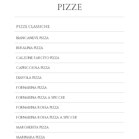
PIZZE
PIZZE CLASSICHE
BIANCANEVE PIZZA
BUFALINA PIZZA
CALZONE FARCITO PIZZA
CAPRICCIOSA PIZZA
DIAVOLA PIZZA
FORNARINA PIZZA
FORNARINA PIZZA A SPICCHI
FORNARINA ROSSA PIZZA
FORNARINA ROSSA PIZZA A SPICCHI
MARGHERITA PIZZA
MARINARA PIZZA