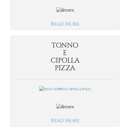
Read More
TONNO
E
CIPOLLA
PIZZA
Read More