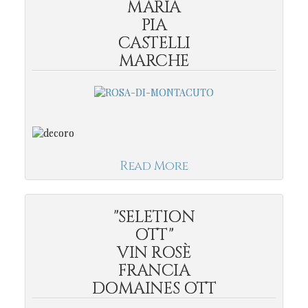
MARIA
PIA
CASTELLI
MARCHE
Read More
"SELETION
OTT"
VIN ROSÈ
FRANCIA
DOMAINES OTT