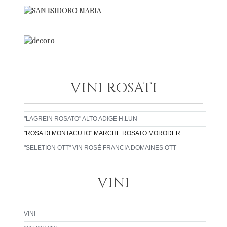
VINI ROSATI
"LAGREIN ROSATO" ALTO ADIGE H.LUN
"ROSA DI MONTACUTO" MARCHE ROSATO MORODER
"SELETION OTT" VIN ROSÈ FRANCIA DOMAINES OTT
VINI
VINI