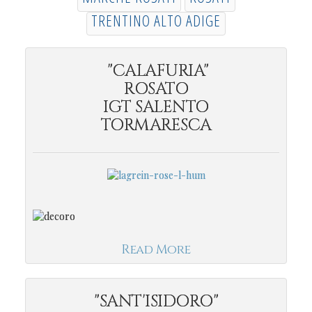
TRENTINO ALTO ADIGE
"CALAFURIA"
ROSATO
IGT SALENTO
TORMARESCA
Read More
"SANT'ISIDORO"