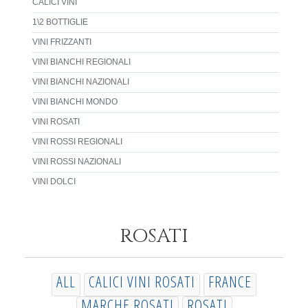
CALICI VINI
1\2 BOTTIGLIE
VINI FRIZZANTI
VINI BIANCHI REGIONALI
VINI BIANCHI NAZIONALI
VINI BIANCHI MONDO
VINI ROSATI
VINI ROSSI REGIONALI
VINI ROSSI NAZIONALI
VINI DOLCI
ROSATI
ALL
CALICI VINI ROSATI
FRANCE
MARCHE ROSATI
ROSATI