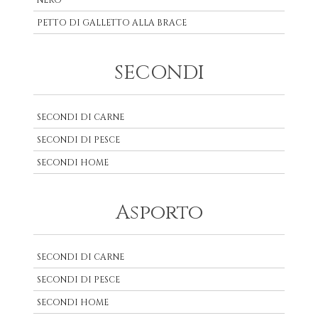
NERO
PETTO DI GALLETTO ALLA BRACE
SECONDI
SECONDI DI CARNE
SECONDI DI PESCE
SECONDI HOME
Asporto
SECONDI DI CARNE
SECONDI DI PESCE
SECONDI HOME