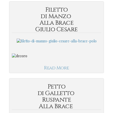
Filetto
di Manzo
Alla Brace
Giulio Cesare
Read More
Petto
di Galletto
Ruspante
Alla Brace