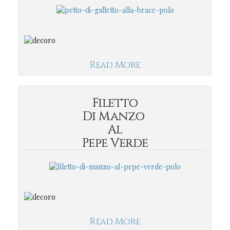
Read More
Filetto
Di Manzo
Al
Pepe Verde
Read More