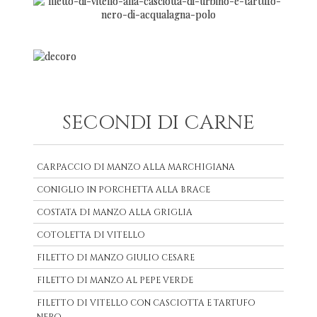
SECONDI DI CARNE
CARPACCIO DI MANZO ALLA MARCHIGIANA
CONIGLIO IN PORCHETTA ALLA BRACE
COSTATA DI MANZO ALLA GRIGLIA
COTOLETTA DI VITELLO
FILETTO DI MANZO GIULIO CESARE
FILETTO DI MANZO AL PEPE VERDE
FILETTO DI VITELLO CON CASCIOTTA E TARTUFO