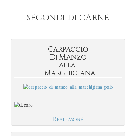
SECONDI DI CARNE
Carpaccio
Di Manzo
alla
Marchigiana
Read More