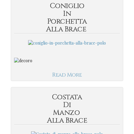
Coniglio
In
Porchetta
Alla Brace
Read More
Costata
Di
Manzo
Alla Brace