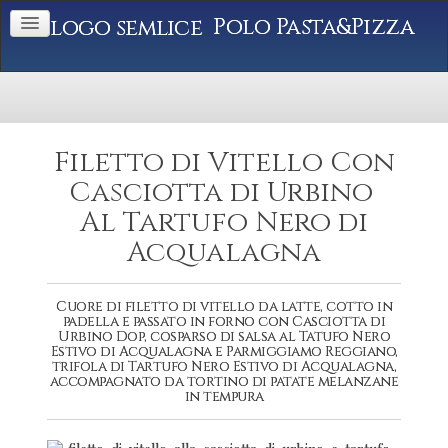
Polo Pasta&Pizza
Filetto di Vitello Con
Casciotta di Urbino
Al Tartufo Nero di
Acqualagna
Cuore di filetto di vitello da latte, cotto in
padella e passato in forno con Casciotta di
Urbino Dop, cosparso di salsa al Tatufo Nero
Estivo di Acqualagna e Parmiggiamo Reggiano,
trifola di Tartufo Nero Estivo di Acqualagna,
accompagnato da tortino di patate melanzane
in tempura