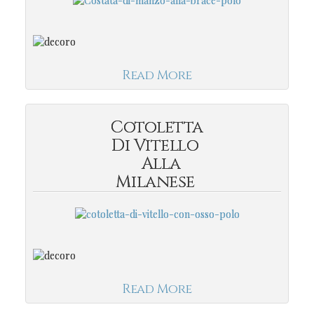
Read More
Cotoletta
Di Vitello
Alla
Milanese
Read More