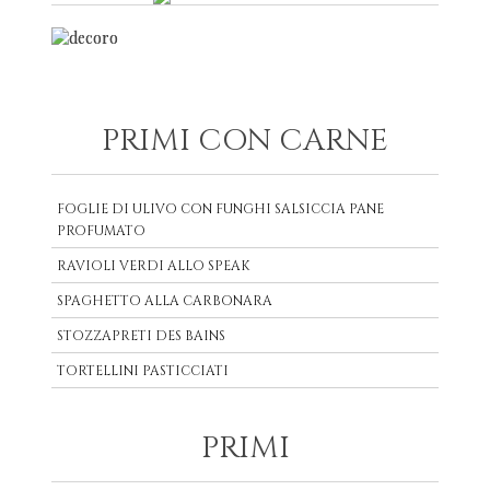
PRIMI CON CARNE
FOGLIE DI ULIVO CON FUNGHI SALSICCIA PANE
PROFUMATO
RAVIOLI VERDI ALLO SPEAK
SPAGHETTO ALLA CARBONARA
STOZZAPRETI DES BAINS
TORTELLINI PASTICCIATI
PRIMI