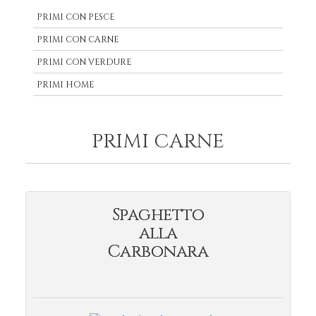
PRIMI CON PESCE
PRIMI CON CARNE
PRIMI CON VERDURE
PRIMI HOME
PRIMI CARNE
Spaghetto
alla
Carbonara