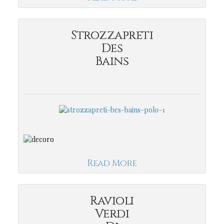
Strozzapreti
Des
Bains
Read More
Ravioli
Verdi