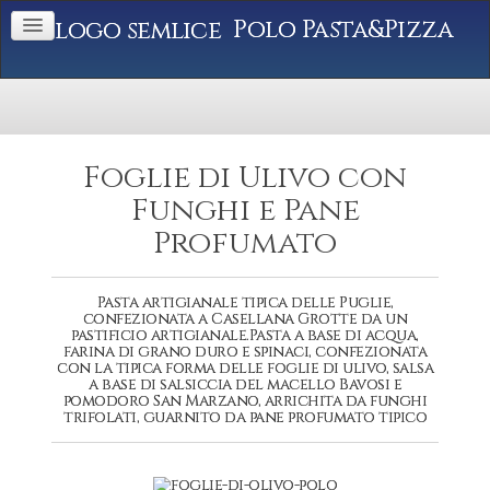
Polo Pasta&Pizza
Foglie di Ulivo con
Funghi e Pane
Profumato
Pasta artigianale tipica delle Puglie,
confezionata a Casellana Grotte da un
pastificio artigianale.Pasta a base di acqua,
farina di grano duro e spinaci, confezionata
con la tipica forma delle foglie di ulivo, salsa
a base di salsiccia del macello Bavosi e
pomodoro San Marzano, arrichita da funghi
trifolati, guarnito da pane profumato tipico