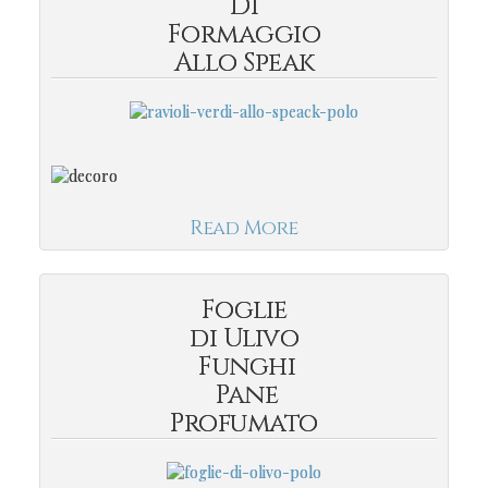
Di
Formaggio
Allo Speak
Read More
Foglie
di Ulivo
Funghi
Pane
Profumato