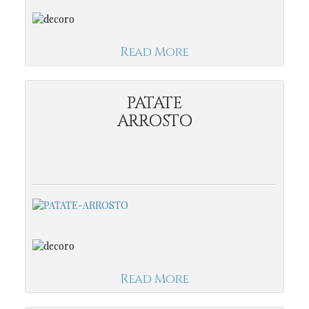
Read More
PATATE
ARROSTO
Read More