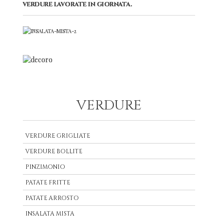
verdure lavorate in giornata.
VERDURE
VERDURE GRIGLIATE
VERDURE BOLLITE
PINZIMONIO
PATATE FRITTE
PATATE ARROSTO
INSALATA MISTA