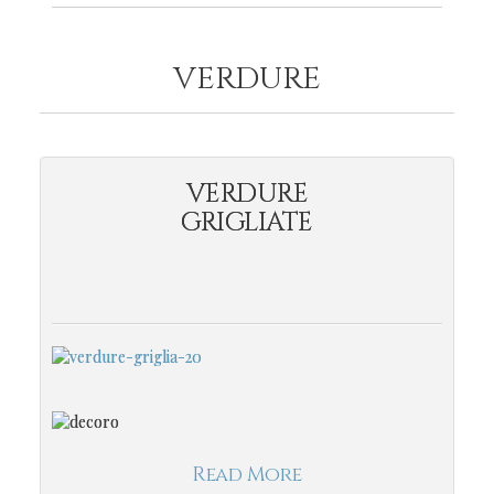
VERDURE
VERDURE
GRIGLIATE
Read More