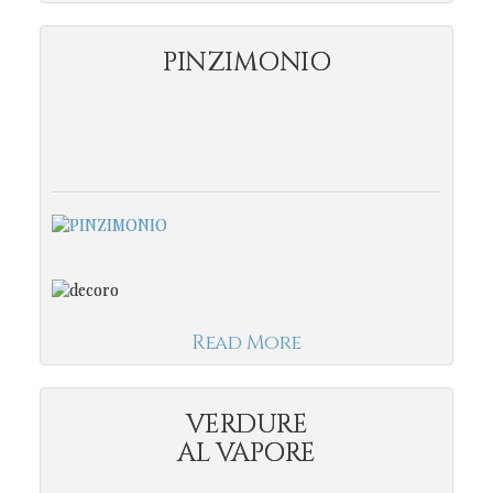
PINZIMONIO
Read More
VERDURE
AL VAPORE