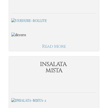
Read More
INSALATA
MISTA