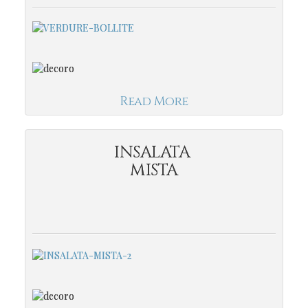
Read More
INSALATA
MISTA