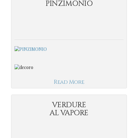
PINZIMONIO
Read More
VERDURE
AL VAPORE