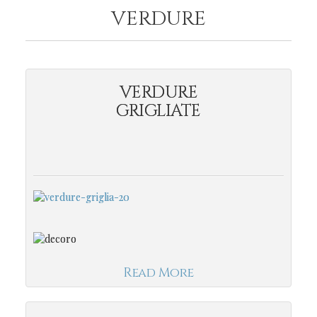
VERDURE
VERDURE
GRIGLIATE
Read More