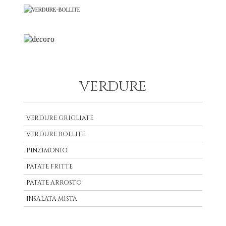
VERDURE
VERDURE GRIGLIATE
VERDURE BOLLITE
PINZIMONIO
PATATE FRITTE
PATATE ARROSTO
INSALATA MISTA