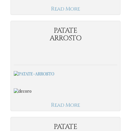
Read More
PATATE
ARROSTO
Read More
PATATE