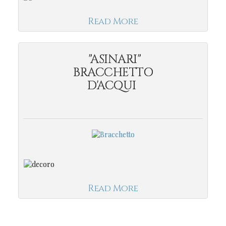
Read More
"ASINARI"
BRACCHETTO
D'ACQUI
Read More