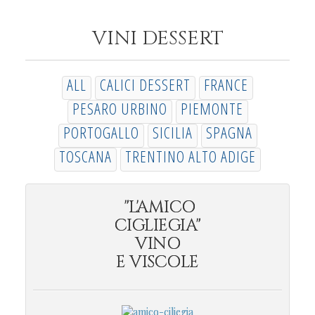
VINI DESSERT
ALL
CALICI DESSERT
FRANCE
PESARO URBINO
PIEMONTE
PORTOGALLO
SICILIA
SPAGNA
TOSCANA
TRENTINO ALTO ADIGE
"L'AMICO
CIGLIEGIA"
VINO
E VISCOLE