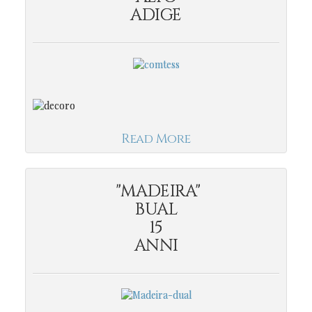
ADIGE
Read More
"MADEIRA"
BUAL
15
ANNI