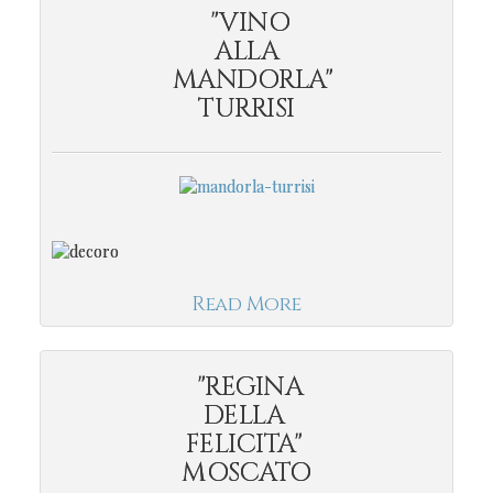
"VINO
ALLA
MANDORLA"
TURRISI
Read More
"REGINA
DELLA
FELICITA"
MOSCATO