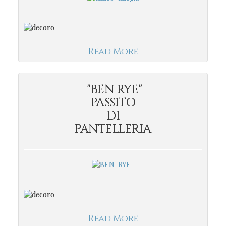
Read More
"BEN RYE"
PASSITO
DI
PANTELLERIA
Read More