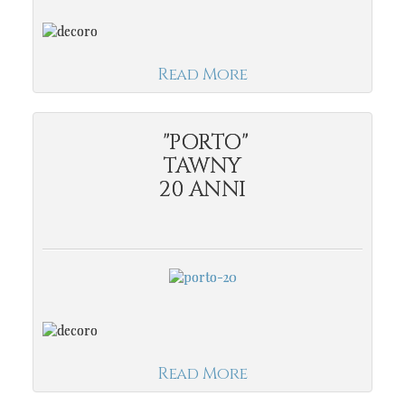
Read More
"PORTO"
TAWNY
20 ANNI
Read More