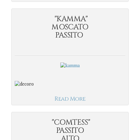
"KAMMA"
MOSCATO
PASSITO
Read More
"COMTESS"
PASSITO
ALTO