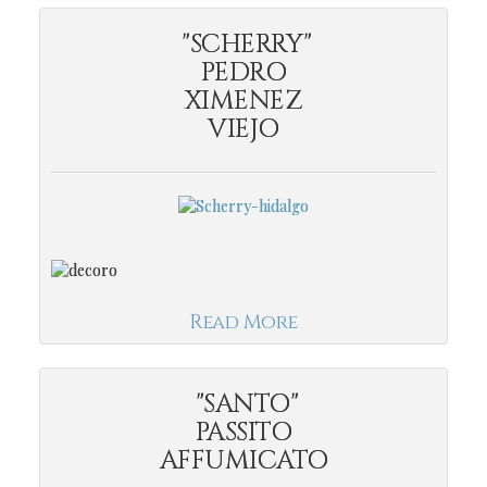
"SCHERRY"
PEDRO
XIMENEZ
VIEJO
Read More
"SANTO"
PASSITO
AFFUMICATO