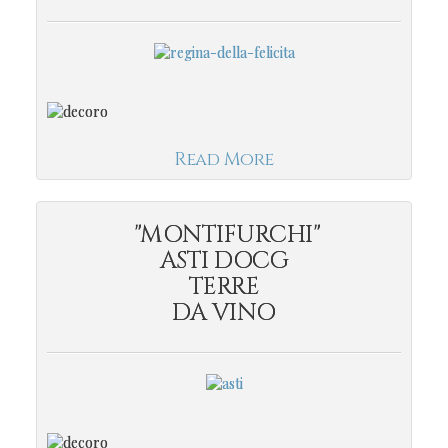
Read More
"MONTIFURCHI"
ASTI DOCG
TERRE
DA VINO