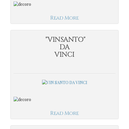
Read More
"VINSANTO"
DA
VINCI
Read More