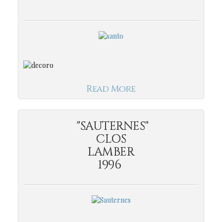
Read More
"SAUTERNES"
CLOS
LAMBER
1996