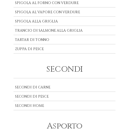
SPIGOLA AL FORNO CON VERDURE
SPIGOLA AL VAPORE CON VERDURE
SPIGOLA ALLA GRIGLIA
TRANCIO DI SALMONE ALLA GRIGLIA
TARTAR DI TONNO
ZUPPA DI PESCE
SECONDI
SECONDI DI CARNE
SECONDI DI PESCE
SECONDI HOME
Asporto