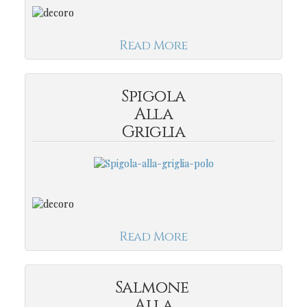
Read More
Spigola
Alla
Griglia
Read More
Salmone
Alla