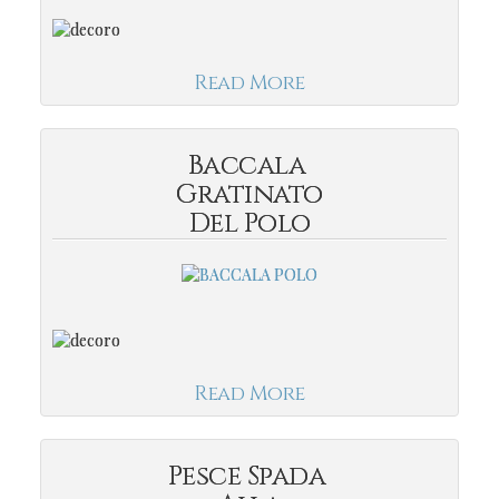
Read More
Baccala
Gratinato
Del Polo
Read More
Pesce Spada