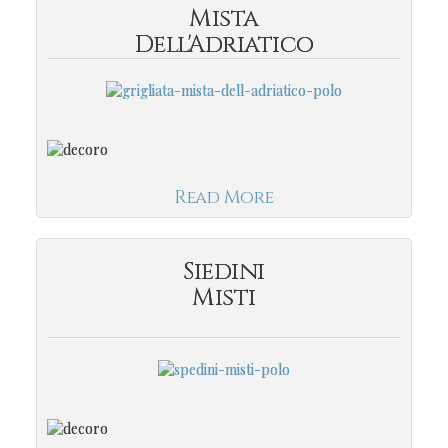
Mista
Dell'Adriatico
Read More
Siedini
Misti