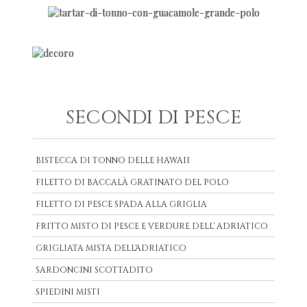
SECONDI DI PESCE
BISTECCA DI TONNO DELLE HAWAII
FILETTO DI BACCALÀ GRATINATO DEL POLO
FILETTO DI PESCE SPADA ALLA GRIGLIA
FRITTO MISTO DI PESCE E VERDURE DELL' ADRIATICO
GRIGLIATA MISTA DELL'ADRIATICO
SARDONCINI SCOTTADITO
SPIEDINI MISTI