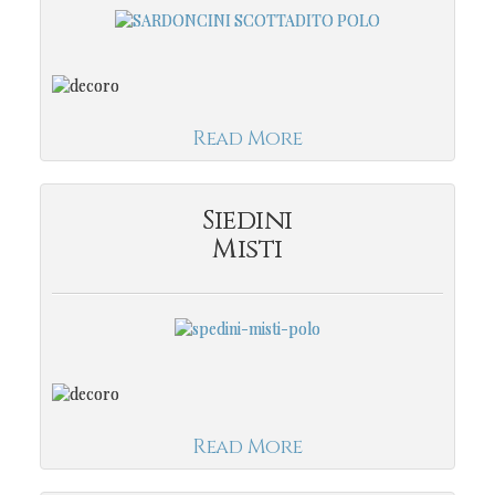
Read More
Siedini
Misti
Read More