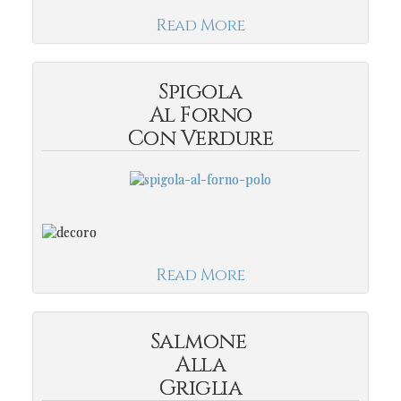
Read More
Spigola
Al Forno
Con Verdure
Read More
Salmone
Alla
Griglia