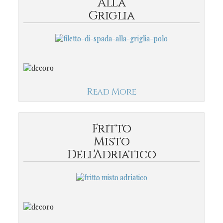
Alla
Griglia
Read More
Fritto
Misto
Dell'Adriatico