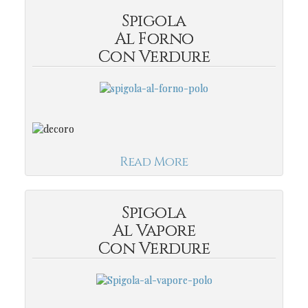
Spigola
Al Forno
Con Verdure
Read More
Spigola
Al Vapore
Con Verdure