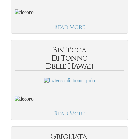
Read More
Bistecca
Di Tonno
Delle Hawaii
Read More
Grigliata