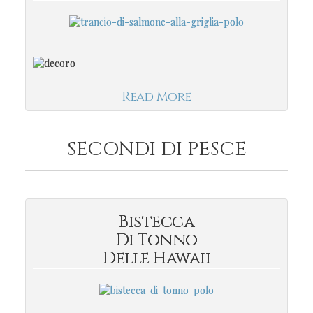
Read More
SECONDI DI PESCE
Bistecca
Di Tonno
Delle Hawaii