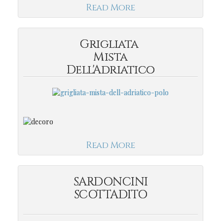
Read More
Grigliata
Mista
Dell'Adriatico
Read More
SARDONCINI
SCOTTADITO