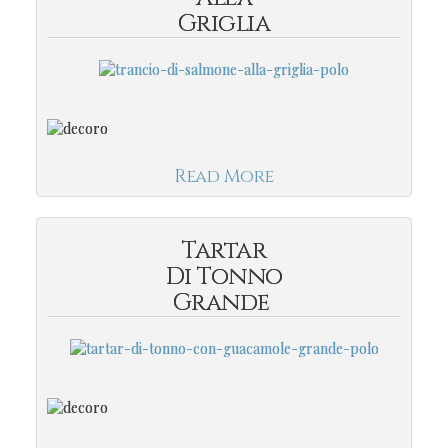
Griglia
Read More
Tartar
Di Tonno
Grande