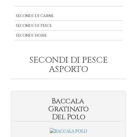
SECONDI DI CARNE
SECONDI DI PESCE
SECONDI HOME
SECONDI DI PESCE
ASPORTO
Baccala
Gratinato
Del Polo