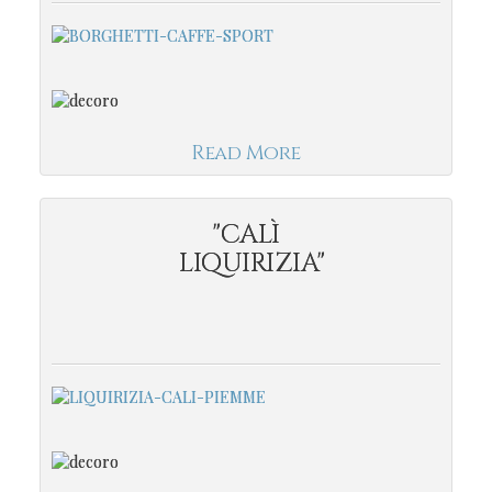
Read More
"CALÌ
LIQUIRIZIA"