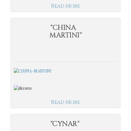
Read More
"CHINA
MARTINI"
Read More
"CYNAR"