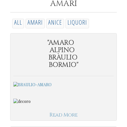
AMARI
ALL
AMARI
ANICE
LIQUORI
"AMARO
ALPINO
BRÀULIO
BORMIO"
Read More