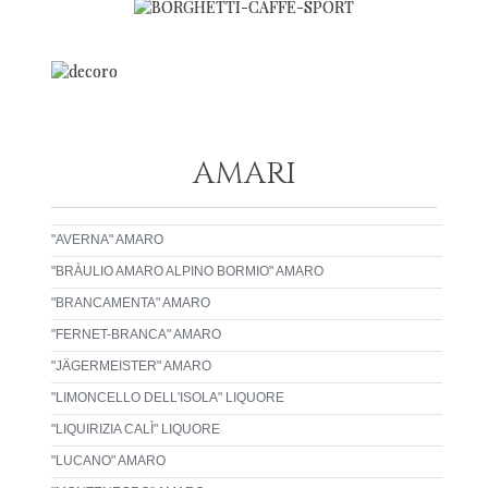
AMARI
"AVERNA" AMARO
"BRÀULIO AMARO ALPINO BORMIO" AMARO
"BRANCAMENTA" AMARO
"FERNET-BRANCA" AMARO
"JÄGERMEISTER" AMARO
"LIMONCELLO DELL'ISOLA" LIQUORE
"LIQUIRIZIA CALÌ" LIQUORE
"LUCANO" AMARO