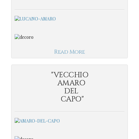
Read More
"VECCHIO
AMARO
DEL
CAPO"