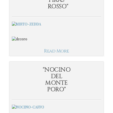
ROSSO"
Read More
"NOCINO
DEL
MONTE
PORO"