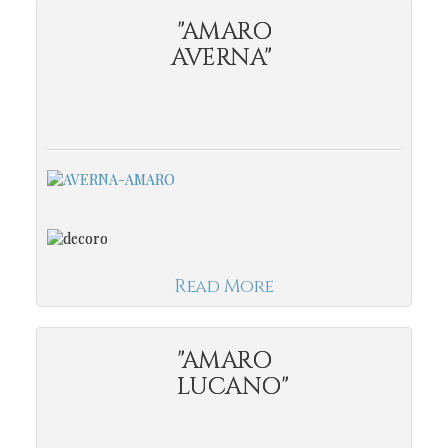
"AMARO
AVERNA"
Read More
"AMARO
LUCANO"