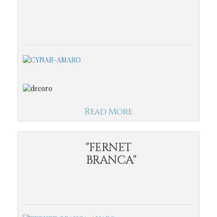
Read More
"FERNET
BRANCA"