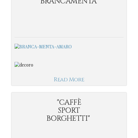
"BRANCAMENTA"
Read More
"CAFFÈ
SPORT
BORGHETTI"