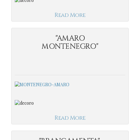
Read More
"AMARO
MONTENEGRO"
Read More