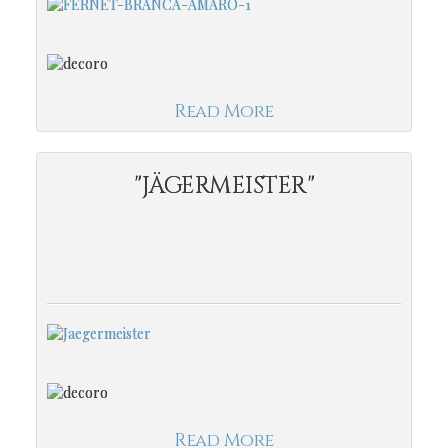
Read More
"JÄGERMEISTER"
Read More