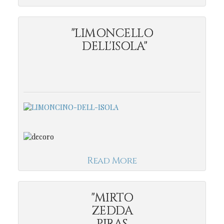
"LIMONCELLO
DELL'ISOLA"
Read More
"MIRTO
ZEDDA
PIRAS