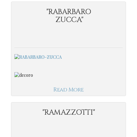
"RABARBARO
ZUCCA"
Read More
"RAMAZZOTTI"