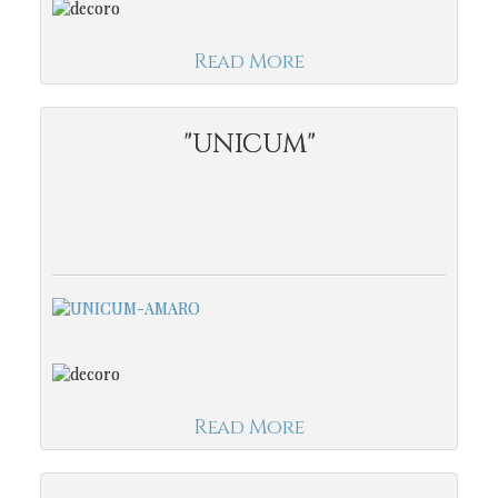
Read More
"UNICUM"
Read More