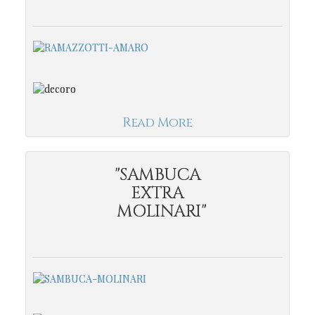
Read More
"SAMBUCA
EXTRA
MOLINARI"