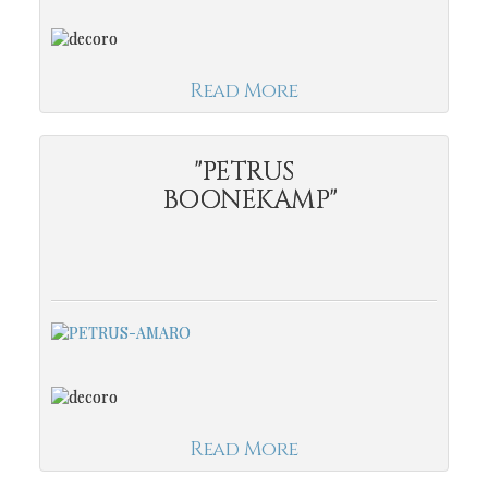
Read More
"PETRUS
BOONEKAMP"
Read More