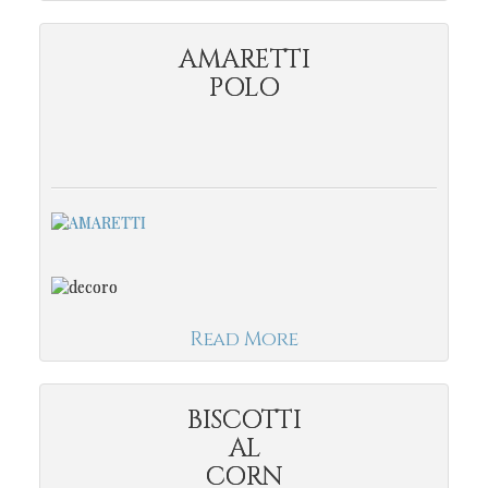
AMARETTI
POLO
Read More
BISCOTTI
AL
CORN