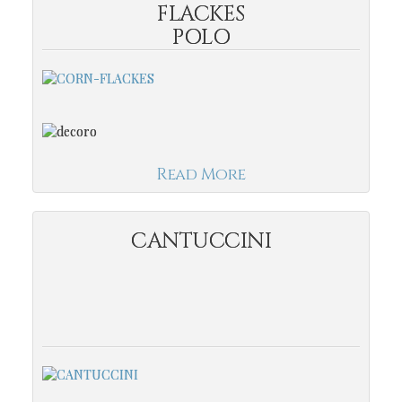
FLACKES
POLO
Read More
CANTUCCINI