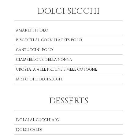
DOLCI SECCHI
AMARETTI POLO
BISCOTTI AL CORN FLACKES POLO
CANTUCCINI POLO
CIAMBELLONE DELLA NONNA
CROSTATA ALLE PRUGNE E MELE COTOGNE
MISTO DI DOLCI SECCHI
DESSERTS
DOLCI AL CUCCHIAIO
DOLCI CALDI