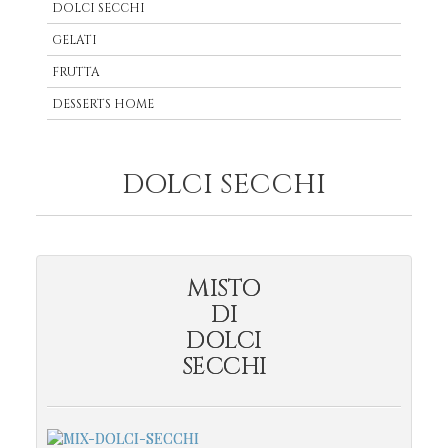
DOLCI SECCHI
GELATI
FRUTTA
DESSERTS HOME
DOLCI SECCHI
MISTO
DI
DOLCI
SECCHI