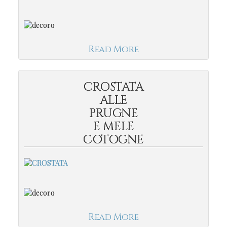
Read More
CROSTATA
ALLE
PRUGNE
E MELE
COTOGNE
Read More