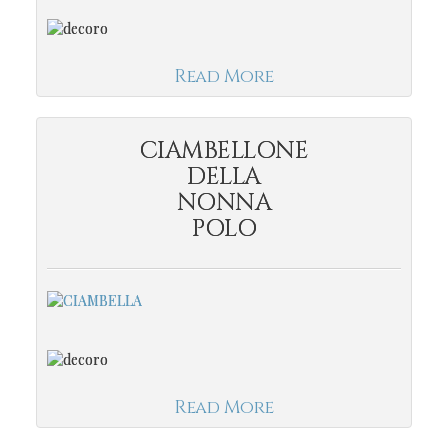
Read More
CIAMBELLONE
DELLA
NONNA
POLO
Read More