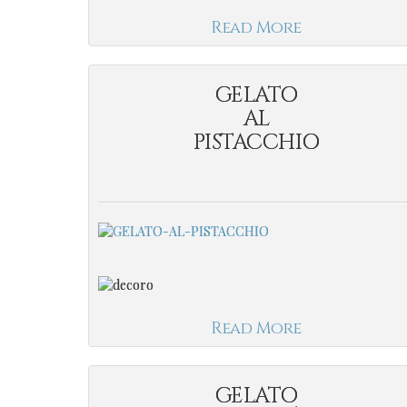
Read More
GELATO
AL
PISTACCHIO
Read More
GELATO