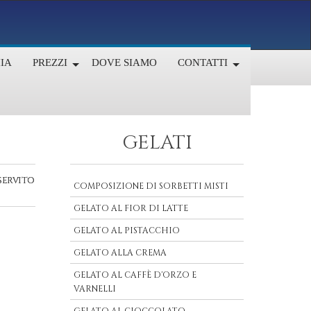
IA
PREZZI
DOVE SIAMO
CONTATTI
GELATI
servito
COMPOSIZIONE DI SORBETTI MISTI
GELATO AL FIOR DI LATTE
GELATO AL PISTACCHIO
GELATO ALLA CREMA
GELATO AL CAFFÈ D'ORZO E
VARNELLI