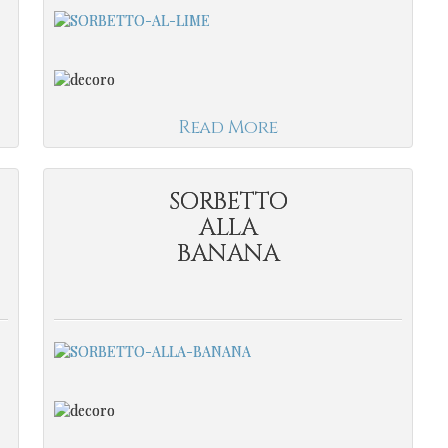
Read More
SORBETTO
ALLA
BANANA