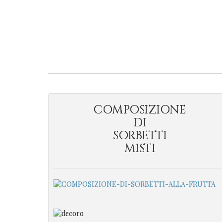
COMPOSIZIONE
DI
SORBETTI
MISTI