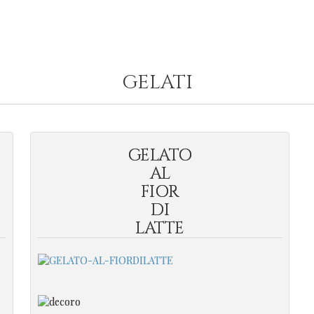
GELATI
GELATO
AL
FIOR
DI
LATTE