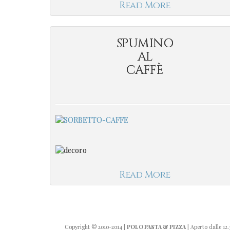
Read More
SPUMINO
AL
CAFFÈ
Read More
Copyright
© 2010-2014
|
POLO PASTA & PIZZA
| Aperto dalle 12.3