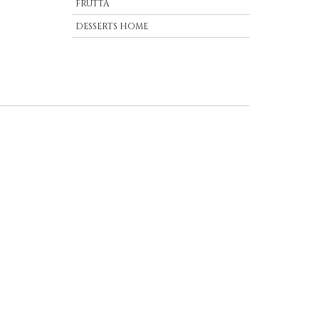
FRUTTA
DESSERTS HOME