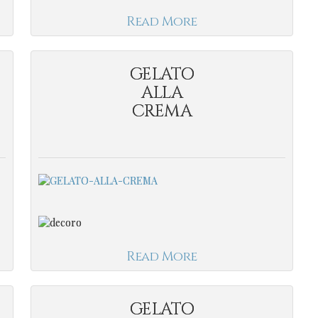
Read More
GELATO
ALLA
CREMA
Read More
GELATO