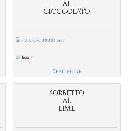
AL
CIOCCOLATO
Read More
SORBETTO
AL
LIME