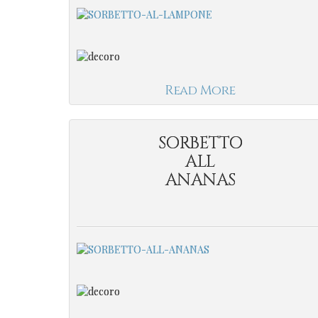
Read More
SORBETTO
ALL
ANANAS