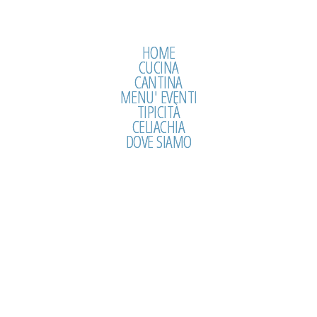
HOME
CUCINA
CANTINA
MENU' EVENTI
TIPICITÀ
CELIACHIA
DOVE SIAMO