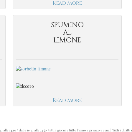
Read More
SPUMINO
AL
LIMONE
Read More
0 alle 14.50 / dalle 19.30 alle 23.50 tutti i giorni e tutto l'anno a pranzo e cena | Tutti i diritti 