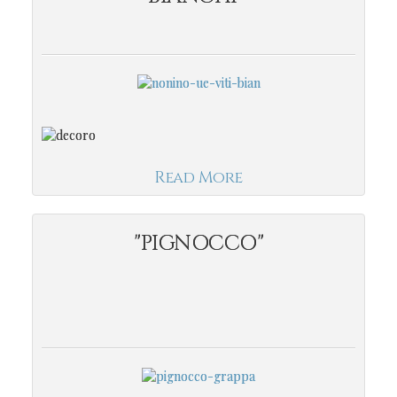
Read More
"PIGNOCCO"