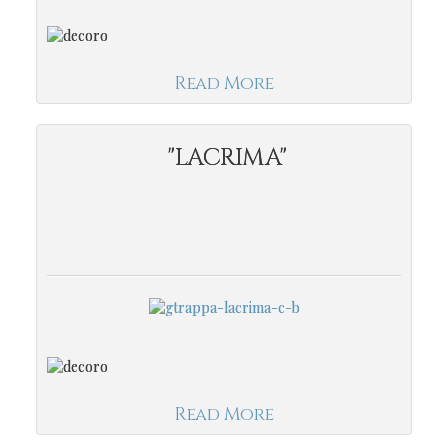
Read More
"LACRIMA"
Read More