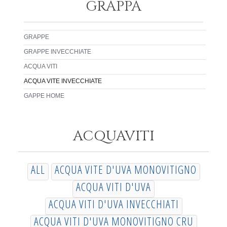
GRAPPA
GRAPPE
GRAPPE INVECCHIATE
ACQUA VITI
ACQUA VITE INVECCHIATE
GAPPE HOME
ACQUAVITI
ALL
ACQUA VITE D'UVA MONOVITIGNO
ACQUA VITI D'UVA
ACQUA VITI D'UVA INVECCHIATI
ACQUA VITI D'UVA MONOVITIGNO CRU