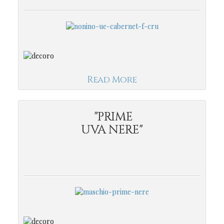
Read More
"PRIME
UVA NERE"