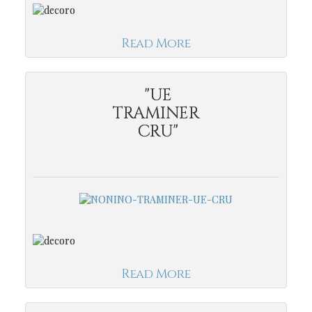
Read More
"UE
TRAMINER
CRU"
Read More