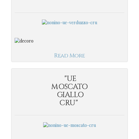
Read More
"UE
MOSCATO
GIALLO
CRU"