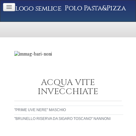
Polo Pasta&Pizza
ACQUA VITE
INVECCHIATE
"PRIME UVE NERE" MASCHIO
"BRUNELLO RISERVA DA SIGARO TOSCANO" NANNONI