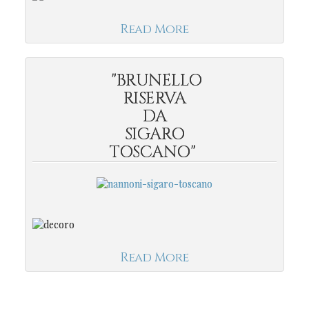
Read More
"BRUNELLO
RISERVA
DA
SIGARO
TOSCANO"
Read More