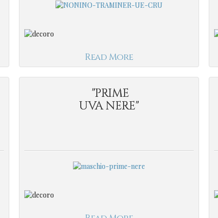
Read More
"PRIME
UVA NERE"