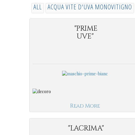
ALL
ACQUA VITE D'UVA MONOVITIGNO
"PRIME
UVE"
Read More
"LACRIMA"