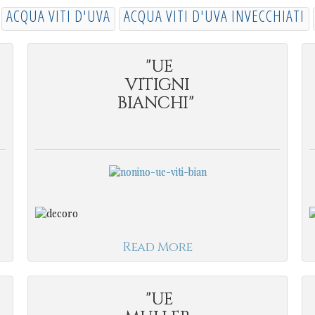
ACQUA VITI D'UVA
ACQUA VITI D'UVA INVECCHIATI
"UE
VITIGNI
BIANCHI"
Read More
"UE