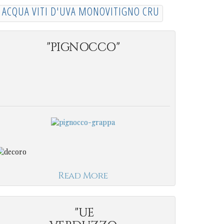
ACQUA VITI D'UVA MONOVITIGNO CRU
"PIGNOCCO"
Read More
"UE