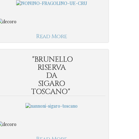
Read More
"BRUNELLO
RISERVA
DA
SIGARO
TOSCANO"