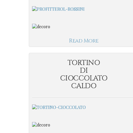
Read More
TORTINO
DI
CIOCCOLATO
CALDO