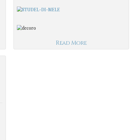
Read More