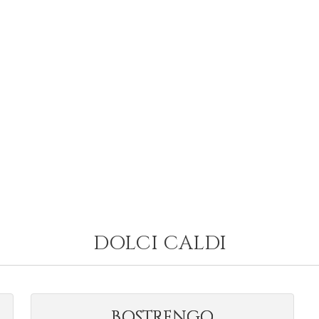
DOLCI CALDI
BOSTRENGO