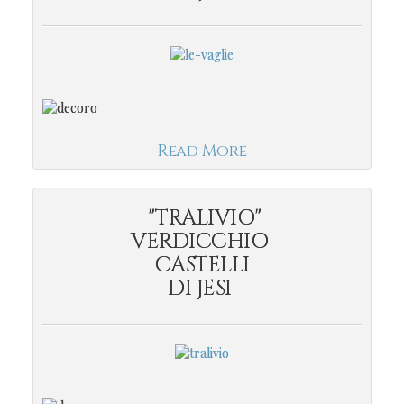
Read More
"TRALIVIO"
VERDICCHIO
CASTELLI
DI JESI