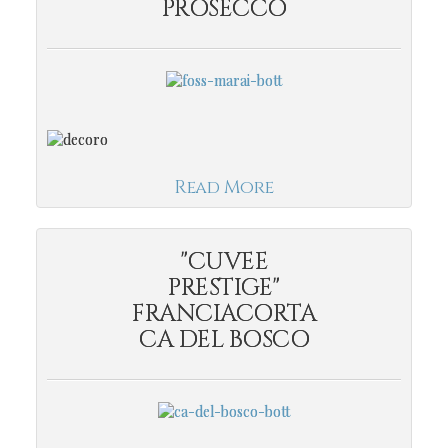
PROSECCO
Read More
"CUVEE
PRESTIGE"
FRANCIACORTA
CA DEL BOSCO