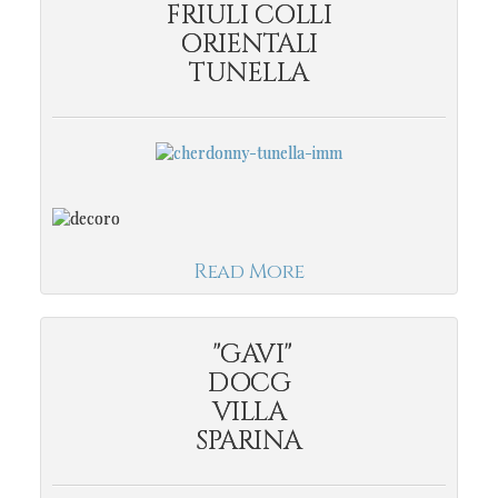
FRIULI COLLI
ORIENTALI
TUNELLA
Read More
"GAVI"
DOCG
VILLA
SPARINA