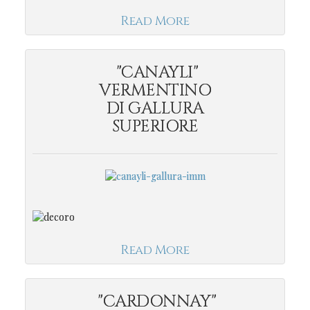
Read More
"CANAYLI"
VERMENTINO
DI GALLURA
SUPERIORE
Read More
"CARDONNAY"