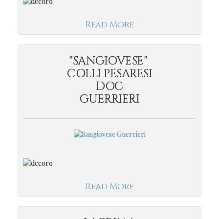
Read More
"SANGIOVESE"
COLLI PESARESI
DOC
GUERRIERI
Read More