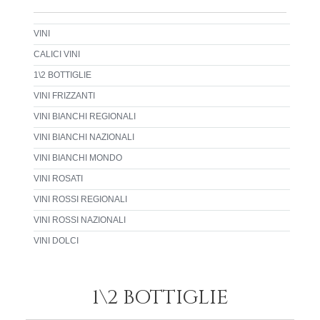
VINI
CALICI VINI
1\2 BOTTIGLIE
VINI FRIZZANTI
VINI BIANCHI REGIONALI
VINI BIANCHI NAZIONALI
VINI BIANCHI MONDO
VINI ROSATI
VINI ROSSI REGIONALI
VINI ROSSI NAZIONALI
VINI DOLCI
1\2 BOTTIGLIE