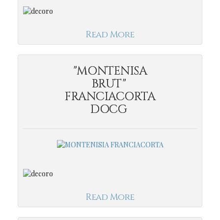
Read More
"MONTENISA
BRUT"
FRANCIACORTA
DOCG
Read More