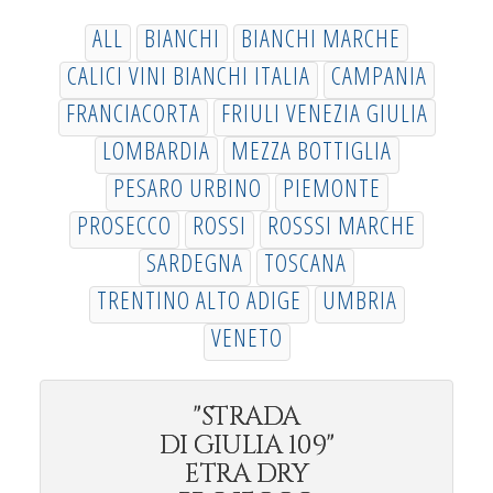
ALL
BIANCHI
BIANCHI MARCHE
CALICI VINI BIANCHI ITALIA
CAMPANIA
FRANCIACORTA
FRIULI VENEZIA GIULIA
LOMBARDIA
MEZZA BOTTIGLIA
PESARO URBINO
PIEMONTE
PROSECCO
ROSSI
ROSSSI MARCHE
SARDEGNA
TOSCANA
TRENTINO ALTO ADIGE
UMBRIA
VENETO
"STRADA
DI GIULIA 109"
ETRA DRY