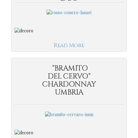
Read More
"BRAMITO
DEL CERVO"
CHARDONNAY
UMBRIA