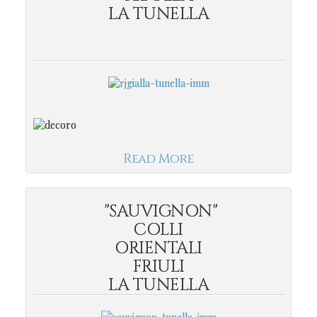
LA TUNELLA
Read More
"SAUVIGNON"
COLLI
ORIENTALI
FRIULI
LA TUNELLA