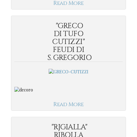
Read More
"GRECO
DI TUFO
CUTIZZI"
FEUDI DI
S. GREGORIO
Read More
"RJGIALLA"
RIBOLLA