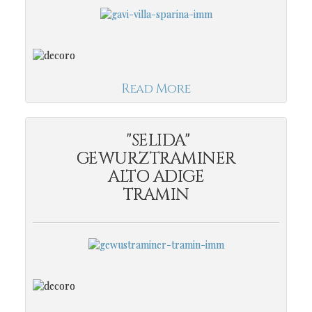
Read More
"SELIDA"
GEWURZTRAMINER
ALTO ADIGE
TRAMIN