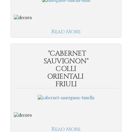
Read More
"CABERNET
SAUVIGNON"
COLLI
ORIENTALI
FRIULI
Read More