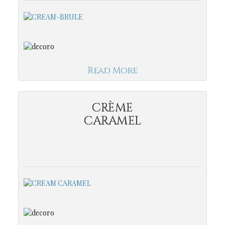
Read More
CRÈME
CARAMEL