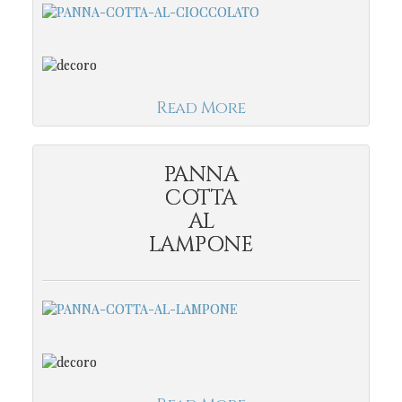
Read More
PANNA
COTTA
AL
LAMPONE