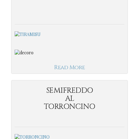
Read More
SEMIFREDDO
AL
TORRONCINO