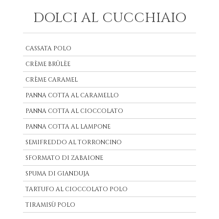
DOLCI AL CUCCHIAIO
CASSATA POLO
CRÈME BRÛLÈE
CRÈME CARAMEL
PANNA COTTA AL CARAMELLO
PANNA COTTA AL CIOCCOLATO
PANNA COTTA AL LAMPONE
SEMIFREDDO AL TORRONCINO
SFORMATO DI ZABAIONE
SPUMA DI GIANDUJA
TARTUFO AL CIOCCOLATO POLO
TIRAMISÙ POLO