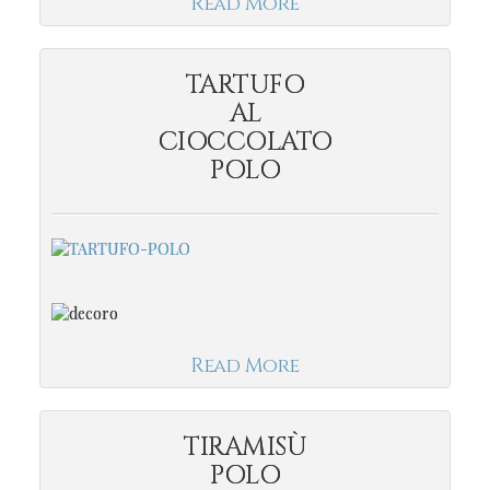
Read More
TARTUFO
AL
CIOCCOLATO
POLO
Read More
TIRAMISÙ
POLO