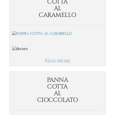
COTTA
AL
CARAMELLO
Read More
PANNA
COTTA
AL
CIOCCOLATO