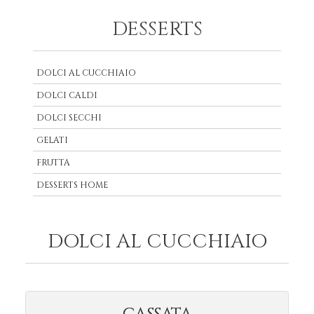
DESSERTS
DOLCI AL CUCCHIAIO
DOLCI CALDI
DOLCI SECCHI
GELATI
FRUTTA
DESSERTS HOME
DOLCI AL CUCCHIAIO