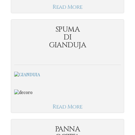
Read More
SPUMA
DI
GIANDUJA
Read More
PANNA