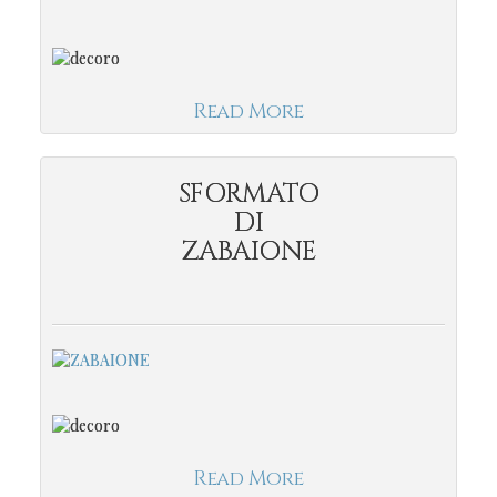
Read More
SFORMATO
DI
ZABAIONE
Read More