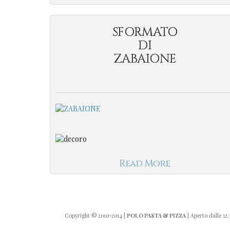
SFORMATO
DI
ZABAIONE
Read More
Copyright
© 2010-2014
|
POLO PASTA & PIZZA
| Aperto dalle 12.3