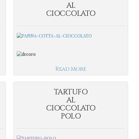
AL
CIOCCOLATO
Read More
TARTUFO
AL
CIOCCOLATO
POLO