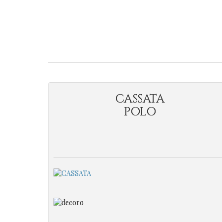
CASSATA
POLO