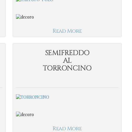
Read More
SEMIFREDDO
AL
TORRONCINO
Read More