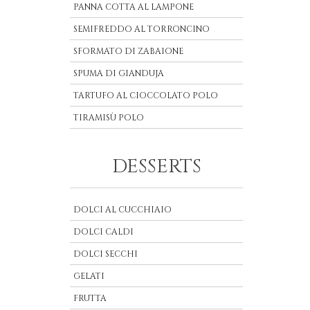
PANNA COTTA AL LAMPONE
SEMIFREDDO AL TORRONCINO
SFORMATO DI ZABAIONE
SPUMA DI GIANDUJA
TARTUFO AL CIOCCOLATO POLO
TIRAMISÙ POLO
DESSERTS
DOLCI AL CUCCHIAIO
DOLCI CALDI
DOLCI SECCHI
GELATI
FRUTTA