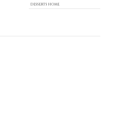
DESSERTS HOME