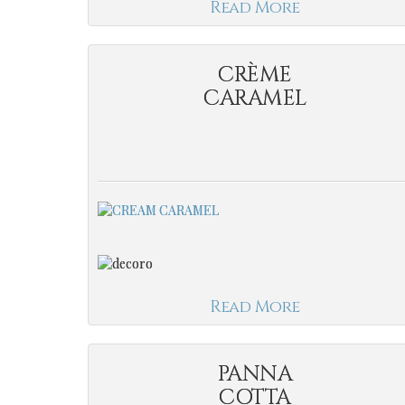
Read More
CRÈME
CARAMEL
Read More
PANNA
COTTA