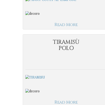
Read More
TIRAMISÙ
POLO
Read More