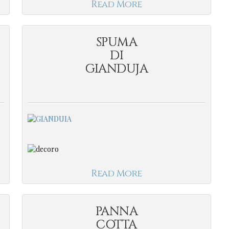
Read More
SPUMA
DI
GIANDUJA
Read More
PANNA
COTTA