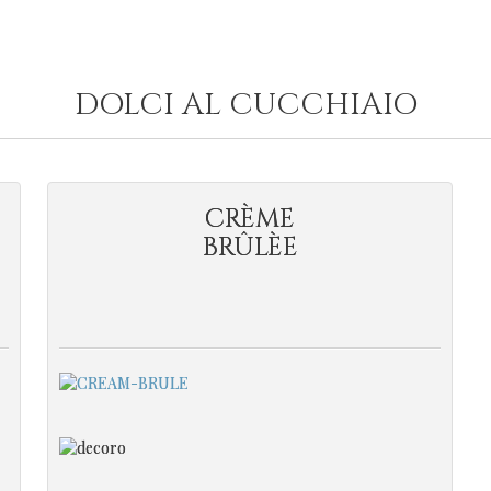
DOLCI AL CUCCHIAIO
CRÈME
BRÛLÈE