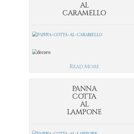
AL
CARAMELLO
Read More
PANNA
COTTA
AL
LAMPONE