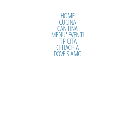
HOME
CUCINA
CANTINA
MENU' EVENTI
TIPICITÀ
CELIACHIA
DOVE SIAMO