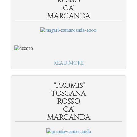
ROSSO
CA'
MARCANDA
Read More
"PROMIS"
TOSCANA
ROSSO
CA'
MARCANDA