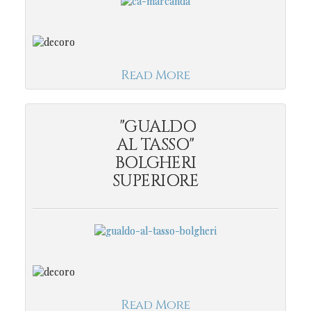
Read More
"GUALDO
AL TASSO"
BOLGHERI
SUPERIORE
Read More