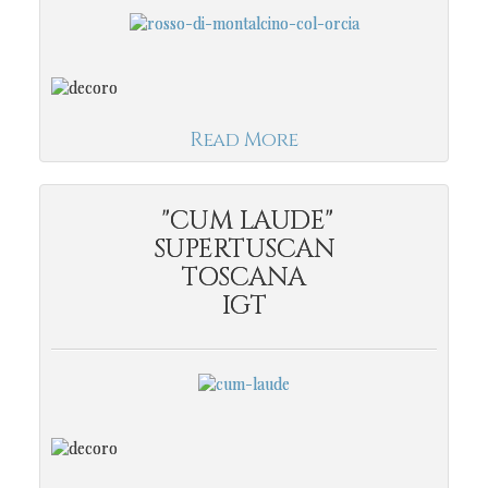
Read More
"CUM LAUDE"
SUPERTUSCAN
TOSCANA
IGT