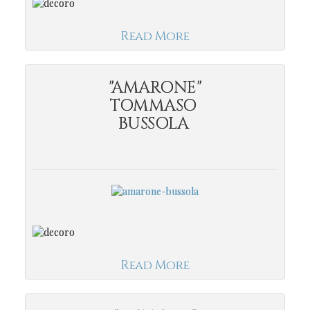
Read More
"AMARONE"
TOMMASO
BUSSOLA
Read More