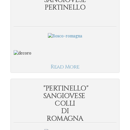
SANGIOVESE
PERTINELLO
Read More
"PERTINELLO"
SANGIOVESE
COLLI
DI
ROMAGNA