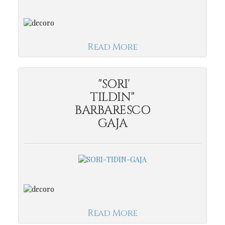
Read More
"SORI'
TILDIN"
BARBARESCO
GAJA
Read More