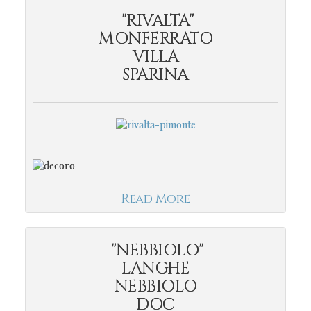
"RIVALTA"
MONFERRATO
VILLA
SPARINA
Read More
"NEBBIOLO"
LANGHE
NEBBIOLO
DOC