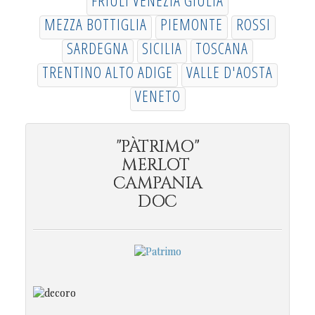
MEZZA BOTTIGLIA
PIEMONTE
ROSSI
SARDEGNA
SICILIA
TOSCANA
TRENTINO ALTO ADIGE
VALLE D'AOSTA
VENETO
"PÀTRIMO"
MERLOT
CAMPANIA
DOC