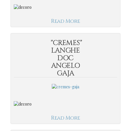
Read More
"CREMES"
LANGHE
DOC
ANGELO
GAJA
Read More