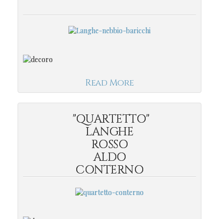
Read More
"QUARTETTO"
LANGHE
ROSSO
ALDO
CONTERNO