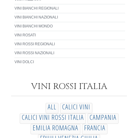
VINI BIANCHI REGIONALI
VINI BIANCHI NAZIONALI
VINI BIANCHI MONDO
VINI ROSATI
VINI ROSSI REGIONALI
VINI ROSSI NAZIONALI
VINI DOLCI
VINI ROSSI ITALIA
ALL
CALICI VINI
CALICI VINI ROSSI ITALIA
CAMPANIA
EMILIA ROMAGNA
FRANCIA
FRIULI VENEZIA GIULIA