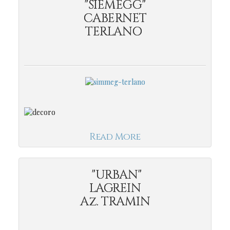
"SIEMEGG"
CABERNET
TERLANO
Read More
"URBAN"
LAGREIN
Az. TRAMIN