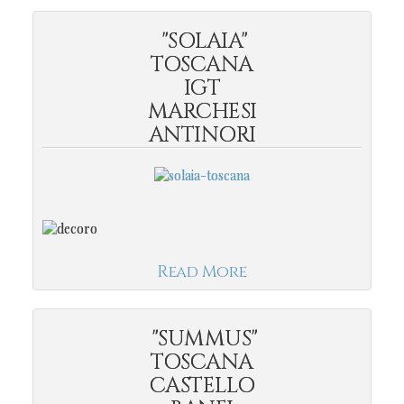
"SOLAIA"
TOSCANA
IGT
MARCHESI
ANTINORI
Read More
"SUMMUS"
TOSCANA
CASTELLO