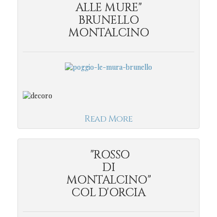
ALLE MURE"
BRUNELLO
MONTALCINO
Read More
"ROSSO
DI
MONTALCINO"
COL D'ORCIA