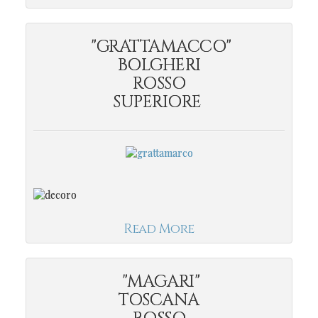
"GRATTAMACCO"
BOLGHERI
ROSSO
SUPERIORE
Read More
"MAGARI"
TOSCANA