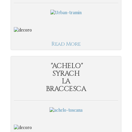
Read More
"ACHELO"
SYRACH
LA
BRACCESCA