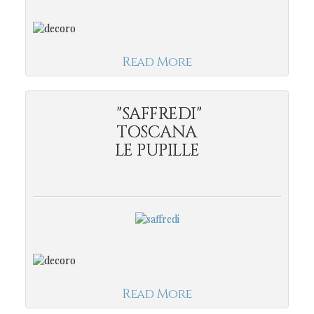
Read More
"SAFFREDI"
TOSCANA
LE PUPILLE
Read More