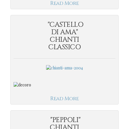
Read More
"CASTELLO
DI AMA"
CHIANTI
CLASSICO
Read More
"PEPPOLI"
CHIANTI