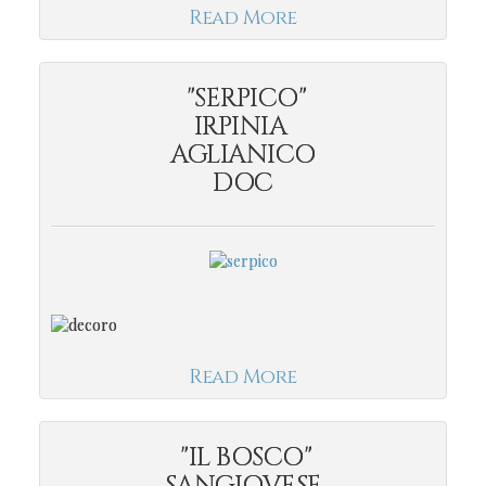
Read More
"SERPICO"
IRPINIA
AGLIANICO
DOC
Read More
"IL BOSCO"