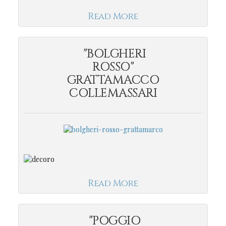
Read More
"BOLGHERI
ROSSO"
GRATTAMACCO
COLLEMASSARI
Read More
"POGGIO