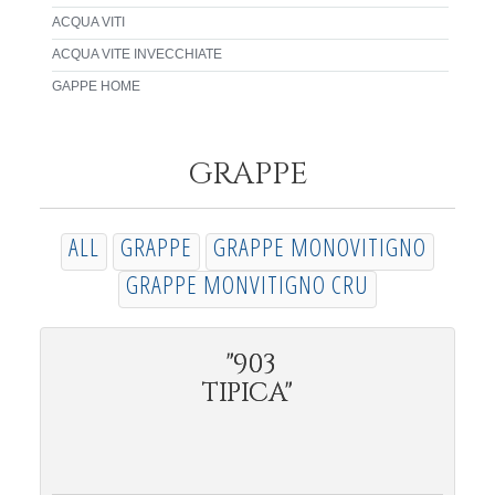
ACQUA VITI
ACQUA VITE INVECCHIATE
GAPPE HOME
GRAPPE
ALL
GRAPPE
GRAPPE MONOVITIGNO
GRAPPE MONVITIGNO CRU
"903
TIPICA"