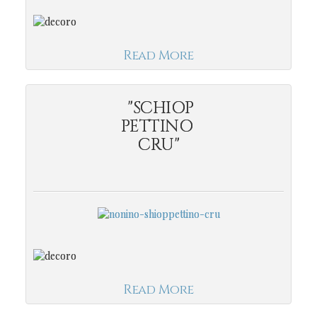
Read More
"SCHIOP
PETTINO
CRU"
Read More