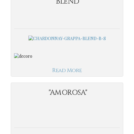
BLEND"
Read More
"AMOROSA"