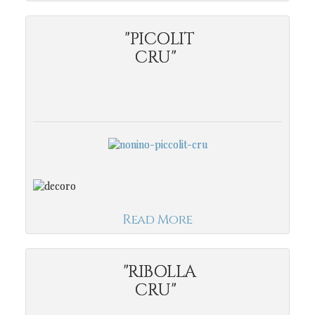
"PICOLIT
CRU"
Read More
"RIBOLLA
CRU"