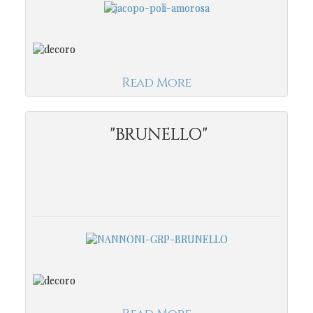
Read More
"BRUNELLO"