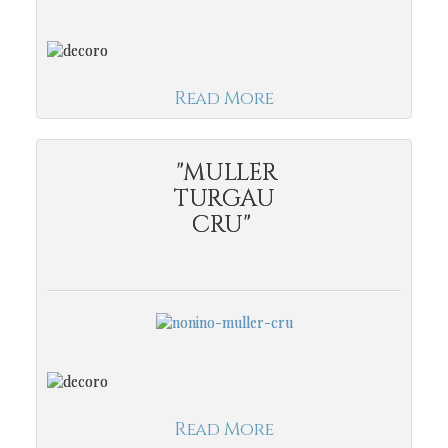
Read More
"MULLER
TURGAU
CRU"
Read More