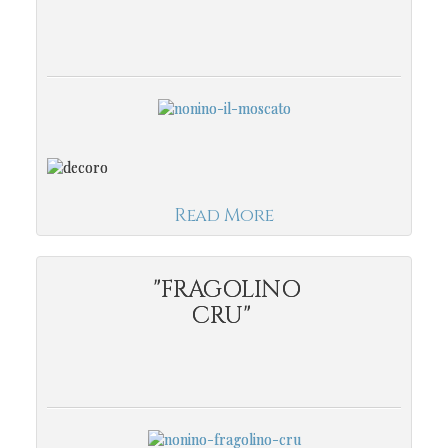
Read More
"FRAGOLINO
CRU"