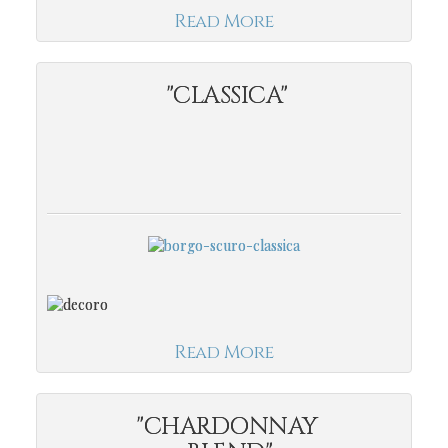
Read More
"CLASSICA"
Read More
"CHARDONNAY