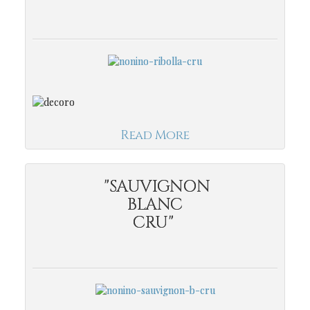
Read More
"SAUVIGNON
BLANC
CRU"