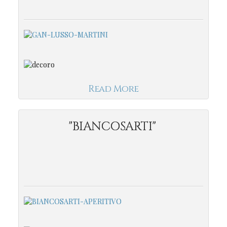
Read More
"BIANCOSARTI"