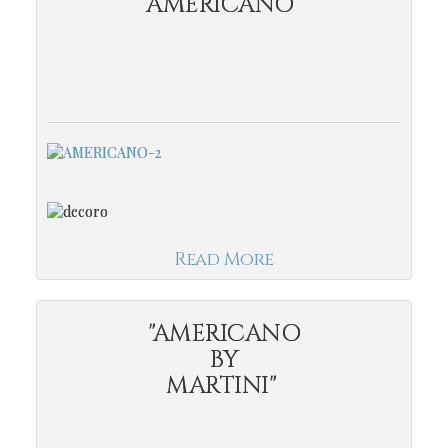
"AMERICANO"
Read More
"AMERICANO
BY
MARTINI"