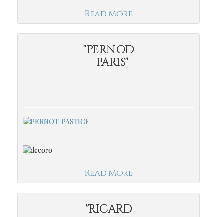
Read More
"PERNOD
PARIS"
Read More
"RICARD