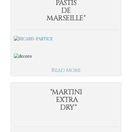
PASTIS
DE
MARSEILLE"
Read More
"MARTINI
EXTRA
DRY"