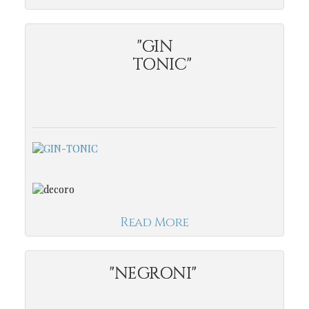
"GIN
TONIC"
Read More
"NEGRONI"