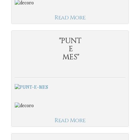
Read More
"PUNT
E
MES"
Read More