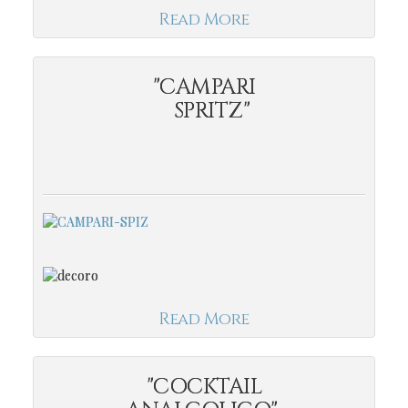
Read More
"CAMPARI
SPRITZ"
Read More
"COCKTAIL