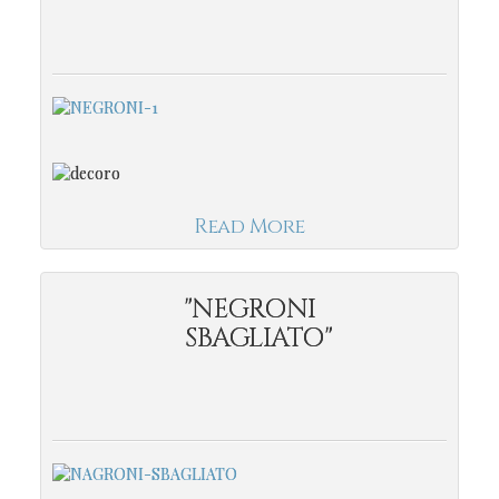
Read More
"NEGRONI
SBAGLIATO"