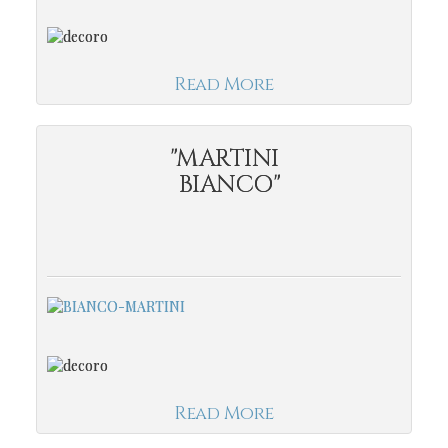
Read More
"MARTINI
BIANCO"
Read More