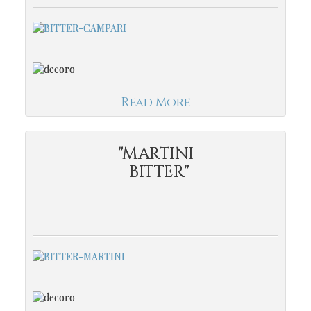
Read More
"MARTINI
BITTER"