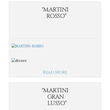
"MARTINI
ROSSO"
Read More
"MARTINI
GRAN
LUSSO"