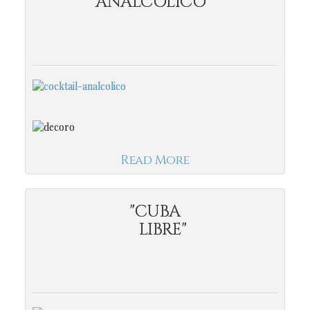
ANALCOLICO"
Read More
"CUBA
LIBRE"