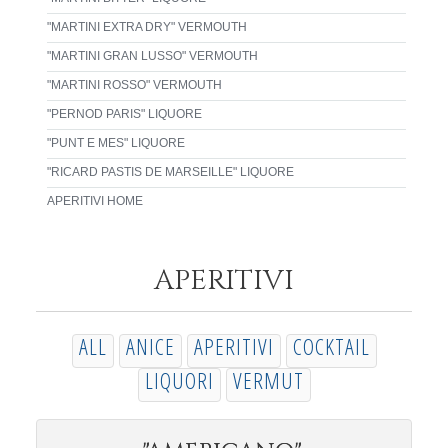
"MARTINI EXTRA DRY" VERMOUTH
"MARTINI GRAN LUSSO" VERMOUTH
"MARTINI ROSSO" VERMOUTH
"PERNOD PARIS" LIQUORE
"PUNT E MES" LIQUORE
"RICARD PASTIS DE MARSEILLE" LIQUORE
APERITIVI HOME
APERITIVI
ALL
ANICE
APERITIVI
COCKTAIL
LIQUORI
VERMUT