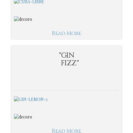
Read More
"GIN
FIZZ"
Read More