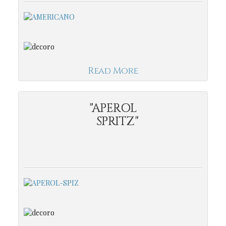
Read More
"APEROL
SPRITZ"