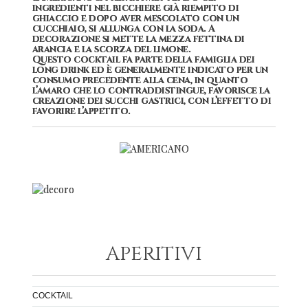
ingredienti nel bicchiere già riempito di
ghiaccio e dopo aver mescolato con un
cucchiaio, si allunga con la soda. A
decorazione si mette la mezza fettina di
arancia e la scorza del limone.
Questo cocktail fa parte della famiglia dei
long drink ed è generalmente indicato per un
consumo precedente alla cena, in quanto
l’amaro che lo contraddistingue, favorisce la
creazione dei succhi gastrici, con l’effetto di
favorire l’appetito.
APERITIVI
COCKTAIL