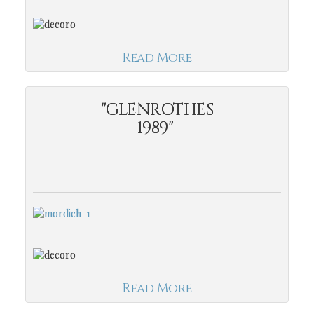
Read More
"GLENROTHES
1989"
Read More