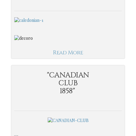
Read More
"CANADIAN
CLUB
1858"