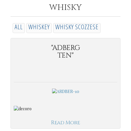
WHISKY
ALL
WHISKEY
WHISKY SCOZZESE
"ADBERG
TEN"
Read More