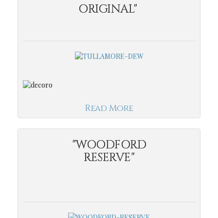
ORIGINAL"
Read More
"WOODFORD
RESERVE"