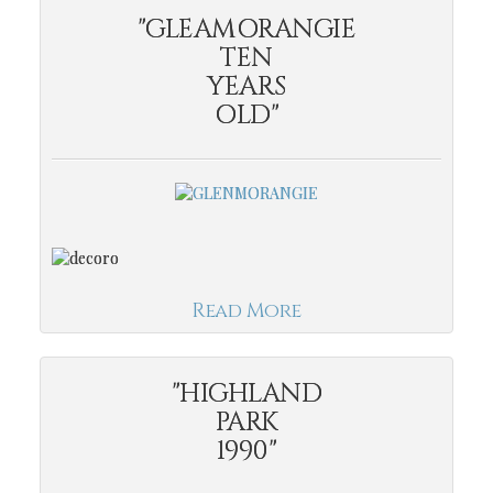
"GLEAMORANGIE
TEN
YEARS
OLD"
Read More
"HIGHLAND
PARK
1990"