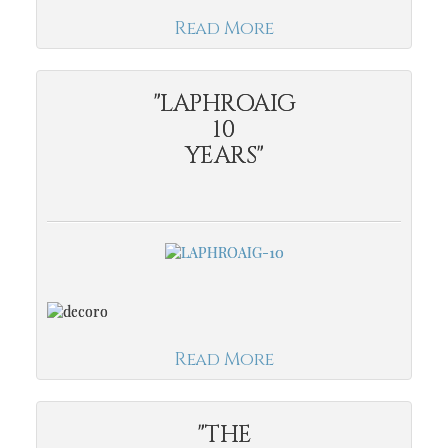
Read More
"LAPHROAIG
10
YEARS"
Read More
"THE