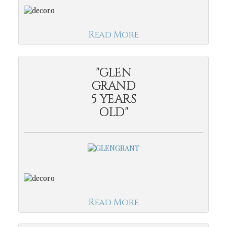
Read More
"GLEN
GRAND
5 YEARS
OLD"
Read More