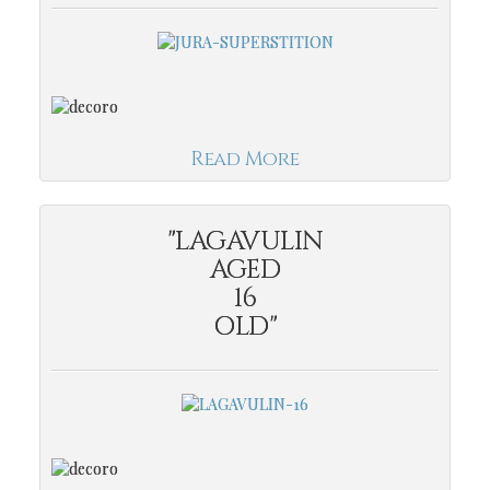
Read More
"LAGAVULIN
AGED
16
OLD"