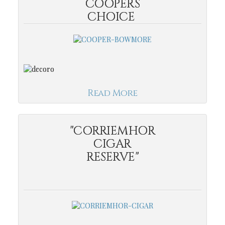
COOPERS
CHOICE
Read More
"CORRIEMHOR
CIGAR
RESERVE"