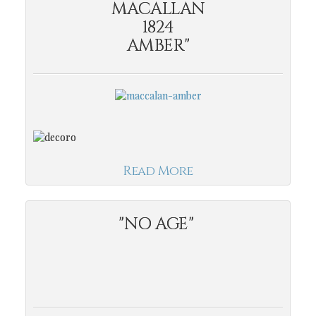
MACALLAN
1824
AMBER"
Read More
"NO AGE"