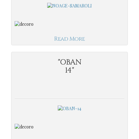
Read More
"OBAN
14"