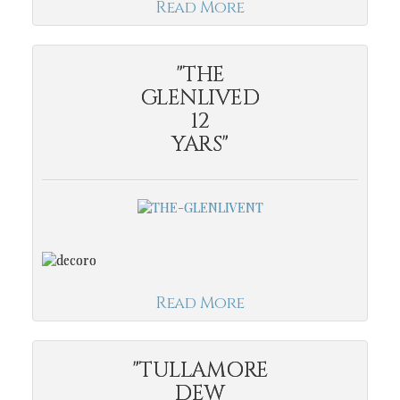
Read More
"THE
GLENLIVED
12
YARS"
Read More
"TULLAMORE
DEW