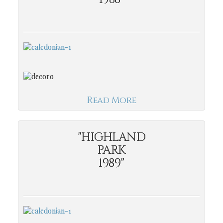
Read More
"HIGHLAND
PARK
1989"