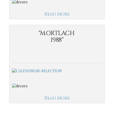
Read More
"MORTLACH
1988"
Read More