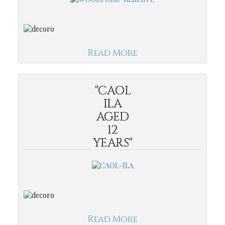
Read More
"CAOL
ILA
AGED
12
YEARS"
Read More