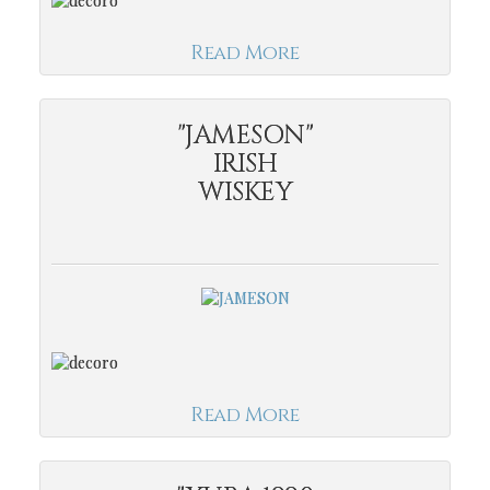
Read More
"JAMESON"
IRISH
WISKEY
Read More